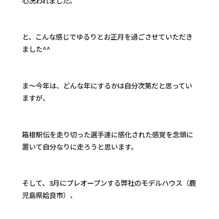
心洗われました。
と、こんな感じでゆるりとお正月を過ごさせていただき
ました^^
ま～今年は、どんな年にするかは自分次第だと思ってい
ますが、
箱根駅伝を走り切った選手達に感化された感覚を念頭に
置いて自分なりに走ろうと思います。
そして、3月にプレオープンする弊社のモデルハウス（鹿
児島県姶良市）、