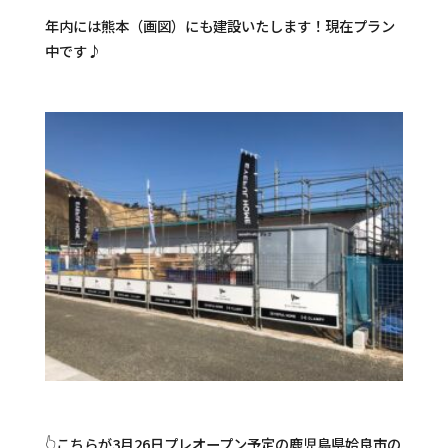
年内には熊本（画図）にも建設いたします！現在プラン
中です♪
👆こちらが3月26日プレオープン予定の鹿児島県姶良市の