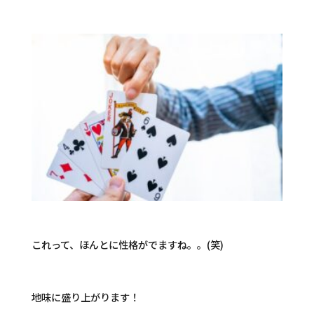
これって、ほんとに性格がでますね。。(笑)
地味に盛り上がります！