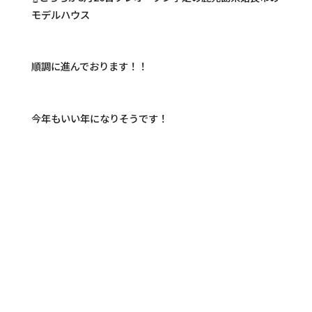
モデルハウス
順調に進んでおります！！
今年もいい年になりそうです！