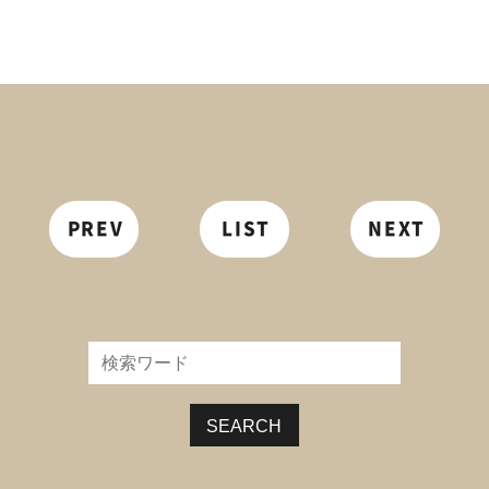
PREV
LIST
NEXT
SEARCH