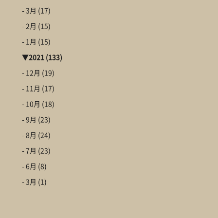
- 3月
(17)
- 2月
(15)
- 1月
(15)
▼
2021
(133)
- 12月
(19)
- 11月
(17)
- 10月
(18)
- 9月
(23)
- 8月
(24)
- 7月
(23)
- 6月
(8)
- 3月
(1)