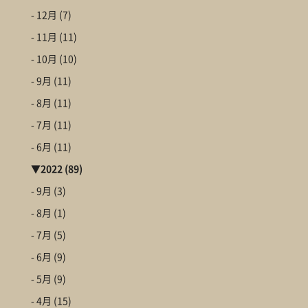
- 12月
(7)
- 11月
(11)
- 10月
(10)
- 9月
(11)
- 8月
(11)
- 7月
(11)
- 6月
(11)
▼
2022
(89)
- 9月
(3)
- 8月
(1)
- 7月
(5)
- 6月
(9)
- 5月
(9)
- 4月
(15)