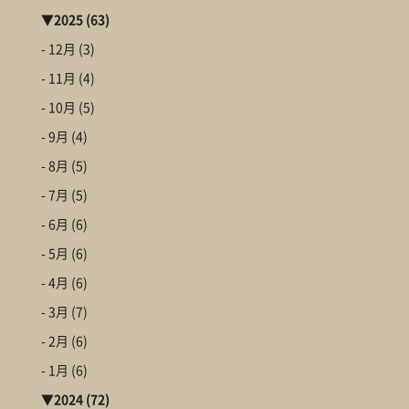
▼
2025
(63)
- 12月
(3)
- 11月
(4)
- 10月
(5)
- 9月
(4)
- 8月
(5)
- 7月
(5)
- 6月
(6)
- 5月
(6)
- 4月
(6)
- 3月
(7)
- 2月
(6)
- 1月
(6)
▼
2024
(72)