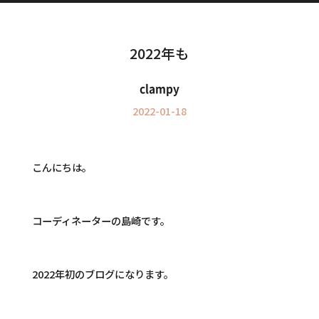
Information
インフォメーション
2022年も
clampy
2022-01-18
こんにちは。
コーディネーターの島崎です。
2022年初のブログになります。