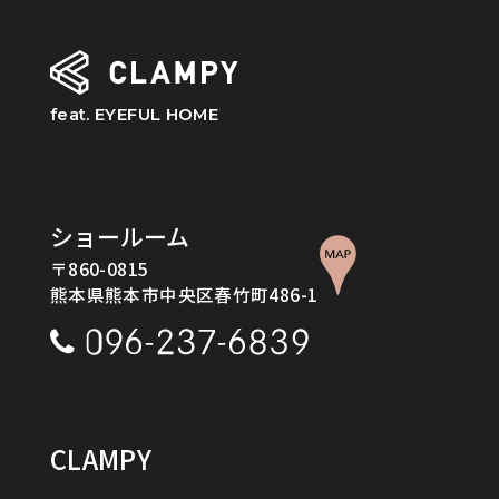
feat. EYEFUL HOME
ショールーム
〒860-0815
熊本県熊本市中央区春竹町486-1
CLAMPY