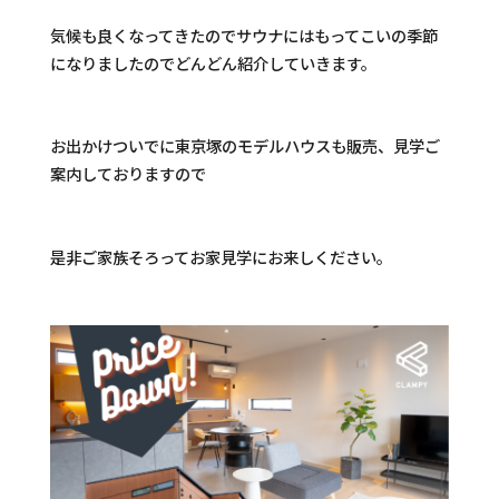
気候も良くなってきたのでサウナにはもってこいの季節
になりましたのでどんどん紹介していきます。
お出かけついでに東京塚のモデルハウスも販売、見学ご
案内しておりますので
是非ご家族そろってお家見学にお来しください。