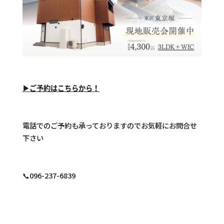
▶
ご予約はこちらから！
電話でのご予約も承っておりますのでお気軽にお問合せ
下さい
📞096-237-6839