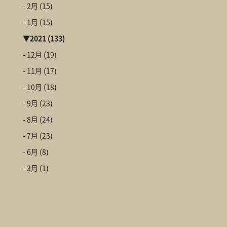
- 2月
(15)
- 1月
(15)
▼
2021
(133)
- 12月
(19)
- 11月
(17)
- 10月
(18)
- 9月
(23)
- 8月
(24)
- 7月
(23)
- 6月
(8)
- 3月
(1)