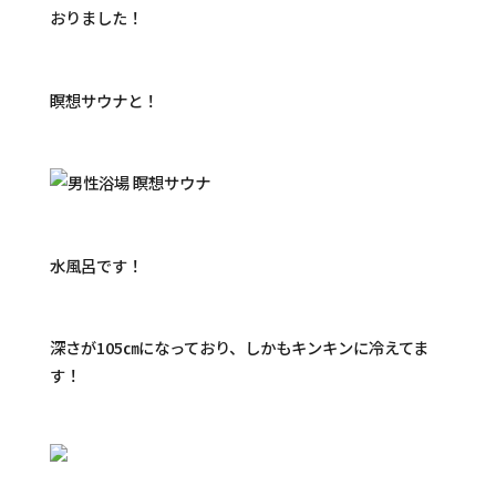
おりました！
瞑想サウナと！
水風呂です！
深さが105㎝になっており、しかもキンキンに冷えてま
す！