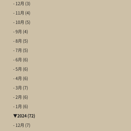
- 12月
(3)
- 11月
(4)
- 10月
(5)
- 9月
(4)
- 8月
(5)
- 7月
(5)
- 6月
(6)
- 5月
(6)
- 4月
(6)
- 3月
(7)
- 2月
(6)
- 1月
(6)
▼
2024
(72)
- 12月
(7)