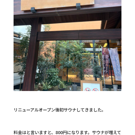
リニューアルオープン後初サウナしてきました。
料金はと言いますと、800円になります。サウナが増えて