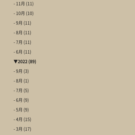
- 11月
(11)
- 10月
(10)
- 9月
(11)
- 8月
(11)
- 7月
(11)
- 6月
(11)
▼
2022
(89)
- 9月
(3)
- 8月
(1)
- 7月
(5)
- 6月
(9)
- 5月
(9)
- 4月
(15)
- 3月
(17)