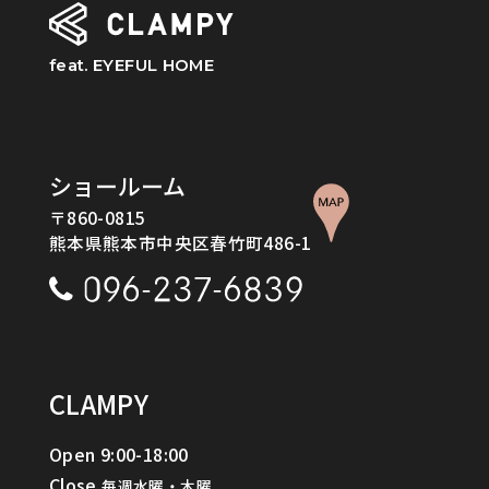
feat. EYEFUL HOME
ショールーム
〒860-0815
熊本県熊本市中央区春竹町486-1
CLAMPY
Open 9:00-18:00
Close
Go to CLAMPY
毎週水曜・木曜