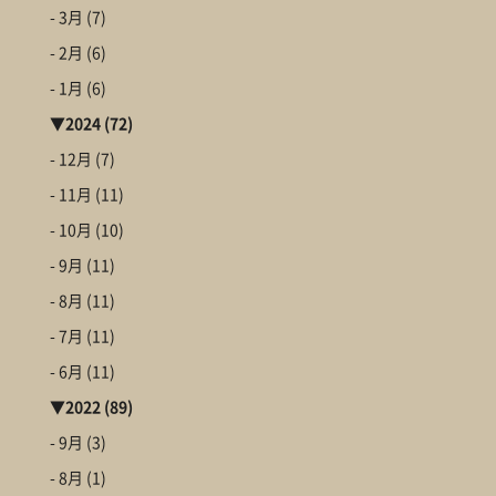
- 3月
(7)
- 2月
(6)
- 1月
(6)
▼
2024
(72)
- 12月
(7)
- 11月
(11)
- 10月
(10)
- 9月
(11)
- 8月
(11)
- 7月
(11)
- 6月
(11)
▼
2022
(89)
- 9月
(3)
- 8月
(1)