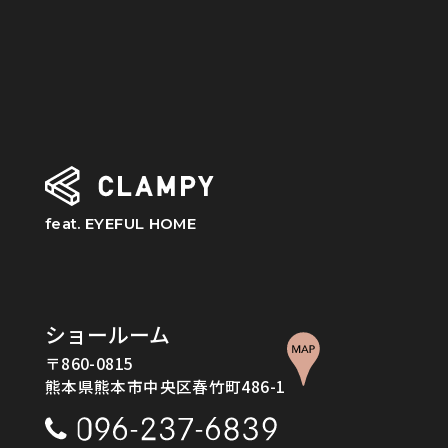
feat. EYEFUL HOME
ショールーム
〒860-0815
熊本県熊本市中央区春竹町486-1