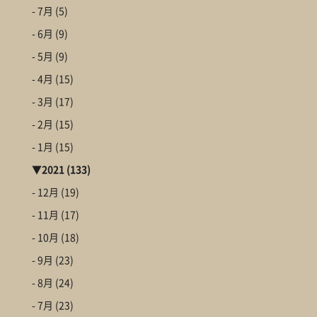
- 7月
(5)
- 6月
(9)
- 5月
(9)
- 4月
(15)
- 3月
(17)
- 2月
(15)
- 1月
(15)
▼
2021
(133)
- 12月
(19)
- 11月
(17)
- 10月
(18)
- 9月
(23)
- 8月
(24)
- 7月
(23)