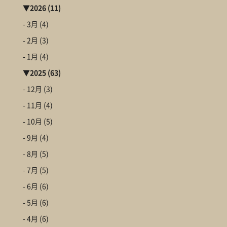
▼
2026
(11)
- 3月
(4)
- 2月
(3)
- 1月
(4)
▼
2025
(63)
- 12月
(3)
- 11月
(4)
- 10月
(5)
- 9月
(4)
- 8月
(5)
- 7月
(5)
- 6月
(6)
- 5月
(6)
- 4月
(6)