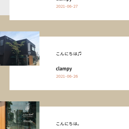
2021-06-27
こんにちは♫
clampy
2021-06-26
こんにちは。