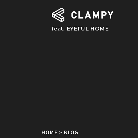
feat. EYEFUL HOME
HOME
BLOG