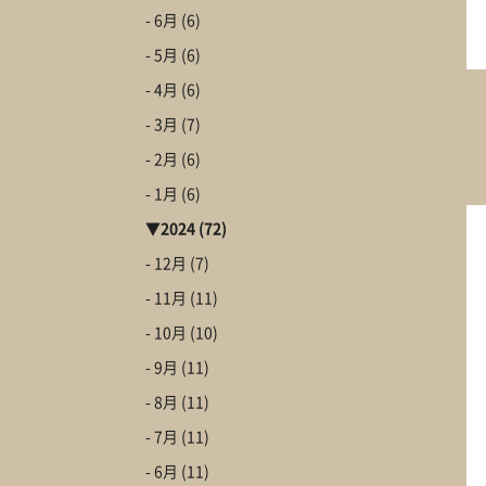
- 6月
(6)
- 5月
(6)
- 4月
(6)
- 3月
(7)
- 2月
(6)
- 1月
(6)
▼
2024
(72)
- 12月
(7)
- 11月
(11)
- 10月
(10)
- 9月
(11)
- 8月
(11)
- 7月
(11)
- 6月
(11)