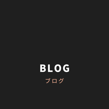
BLOG
ブログ