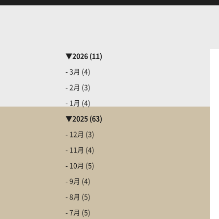
▼
2026
(11)
- 3月
(4)
- 2月
(3)
- 1月
(4)
▼
2025
(63)
- 12月
(3)
- 11月
(4)
- 10月
(5)
- 9月
(4)
- 8月
(5)
- 7月
(5)