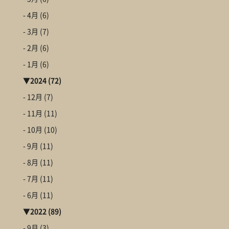
- 4月
(6)
- 3月
(7)
- 2月
(6)
- 1月
(6)
▼
2024
(72)
- 12月
(7)
- 11月
(11)
- 10月
(10)
- 9月
(11)
- 8月
(11)
- 7月
(11)
- 6月
(11)
▼
2022
(89)
- 9月
(3)