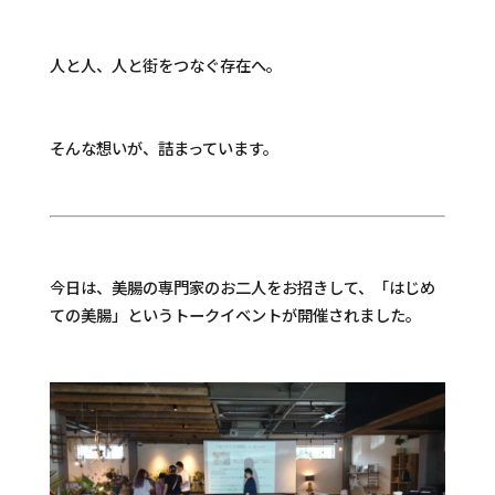
人と人、人と街をつなぐ存在へ。
そんな想いが、詰まっています。
今日は、美腸の専門家のお二人をお招きして、「はじめ
ての美腸」というトークイベントが開催されました。