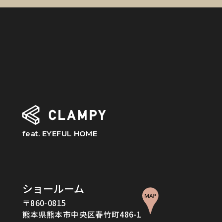
feat. EYEFUL HOME
ショールーム
〒860-0815
熊本県熊本市中央区春竹町486-1