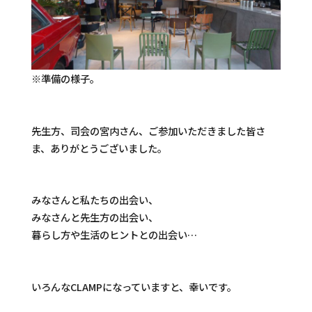
※準備の様子。
先生方、司会の宮内さん、ご参加いただきました皆さ
ま、ありがとうございました。
みなさんと私たちの出会い、
みなさんと先生方の出会い、
暮らし方や生活のヒントとの出会い…
いろんなCLAMPになっていますと、幸いです。