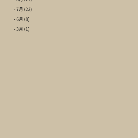
- 7月
(23)
- 6月
(8)
- 3月
(1)