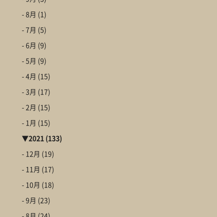
- 8月
(1)
- 7月
(5)
- 6月
(9)
- 5月
(9)
- 4月
(15)
- 3月
(17)
- 2月
(15)
- 1月
(15)
▼
2021
(133)
- 12月
(19)
- 11月
(17)
- 10月
(18)
- 9月
(23)
- 8月
(24)