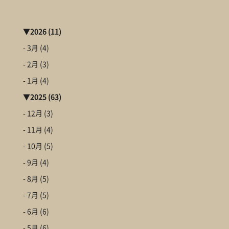
▼
2026
(11)
- 3月
(4)
- 2月
(3)
- 1月
(4)
▼
2025
(63)
- 12月
(3)
- 11月
(4)
- 10月
(5)
- 9月
(4)
- 8月
(5)
- 7月
(5)
- 6月
(6)
- 5月
(6)