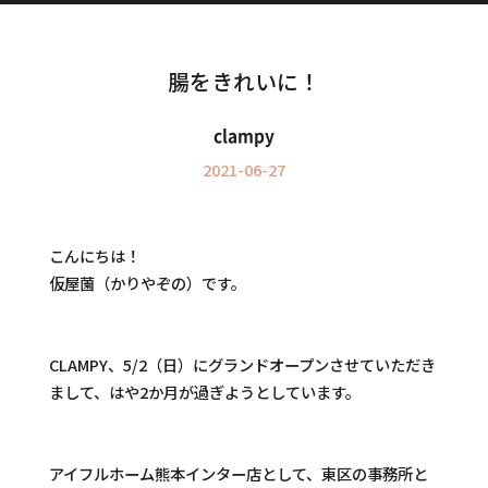
Information
インフォメーション
腸をきれいに！
clampy
2021-06-27
こんにちは！
仮屋薗（かりやぞの）です。
CLAMPY、5/2（日）にグランドオープンさせていただき
まして、はや2か月が過ぎようとしています。
アイフルホーム熊本インター店として、東区の事務所と