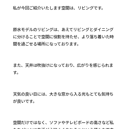
私が今回ご紹介いたします空間は、リビングです。
原水モデルのリビングは、あえてリビングとダイニング
に分けることで空間に役割を持たせ、より落ち着いた時
間を過ごせる場所になっております。
また、天井は吹抜けになっており、広がりを感じられま
す。
天気の良い日には、大きな窓から入る光もとても気持ち
が良いです。
空間だけではなく、ソファやテレビボードの高さなど私