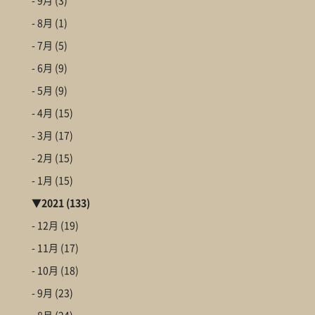
- 9月
(3)
- 8月
(1)
- 7月
(5)
- 6月
(9)
- 5月
(9)
- 4月
(15)
- 3月
(17)
- 2月
(15)
- 1月
(15)
▼
2021
(133)
- 12月
(19)
- 11月
(17)
- 10月
(18)
- 9月
(23)