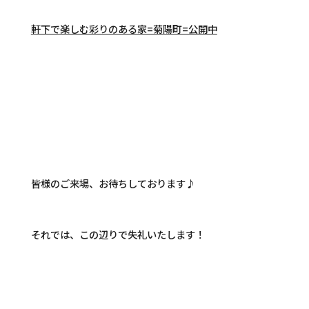
軒下で楽しむ彩りのある家=菊陽町=公開中
皆様のご来場、お待ちしております♪
それでは、この辺りで失礼いたします！