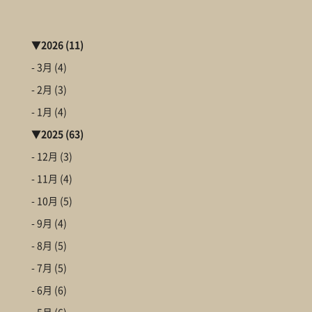
▼
2026
(11)
- 3月
(4)
- 2月
(3)
- 1月
(4)
▼
2025
(63)
- 12月
(3)
- 11月
(4)
- 10月
(5)
- 9月
(4)
- 8月
(5)
- 7月
(5)
- 6月
(6)