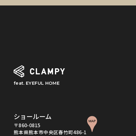
feat. EYEFUL HOME
ショールーム
〒860-0815
熊本県熊本市中央区春竹町486-1