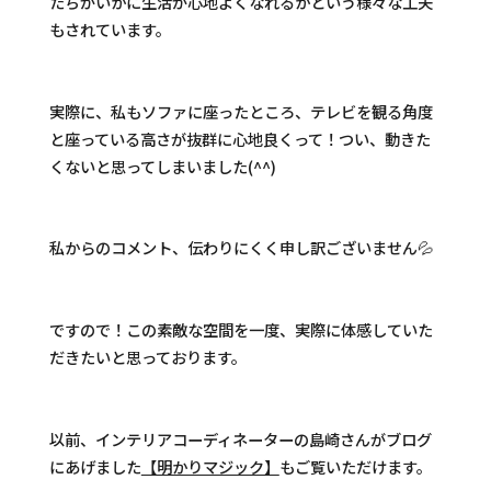
たちがいかに生活が心地よくなれるかという様々な工夫
もされています。
実際に、私もソファに座ったところ、テレビを観る角度
と座っている高さが抜群に心地良くって！つい、動きた
くないと思ってしまいました(^^)
私からのコメント、伝わりにくく申し訳ございません💦
ですので！この素敵な空間を一度、実際に体感していた
だきたいと思っております。
以前、インテリアコーディネーターの島崎さんがブログ
にあげました
【明かりマジック】
もご覧いただけます。