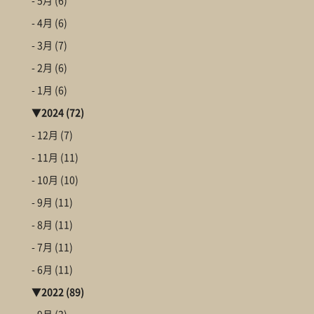
- 5月
(6)
- 4月
(6)
- 3月
(7)
- 2月
(6)
- 1月
(6)
▼
2024
(72)
- 12月
(7)
- 11月
(11)
- 10月
(10)
- 9月
(11)
- 8月
(11)
- 7月
(11)
- 6月
(11)
▼
2022
(89)