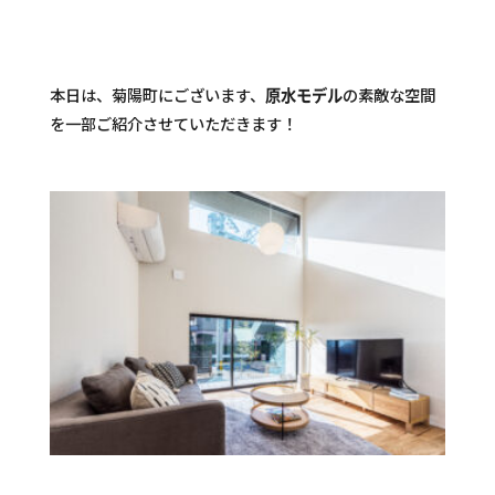
本日は、菊陽町にございます、
の素敵な空間
原水モデル
を一部ご紹介させていただきます！