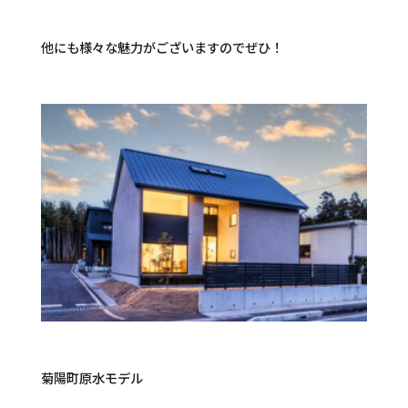
他にも様々な魅力がございますのでぜひ！
菊陽町原水モデル