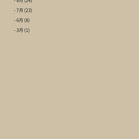
- 8月
(24)
- 7月
(23)
- 6月
(8)
- 3月
(1)