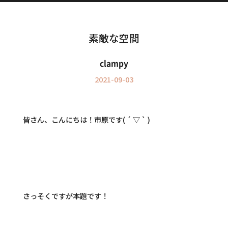
Information
インフォメーション
素敵な空間
clampy
2021-09-03
皆さん、こんにちは！市原です( ´ ▽ ` )
さっそくですが本題です！