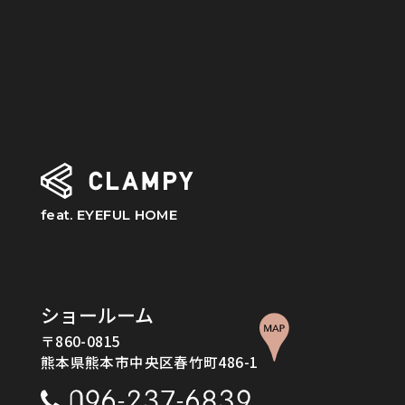
feat. EYEFUL HOME
ショールーム
〒860-0815
熊本県熊本市中央区春竹町486-1