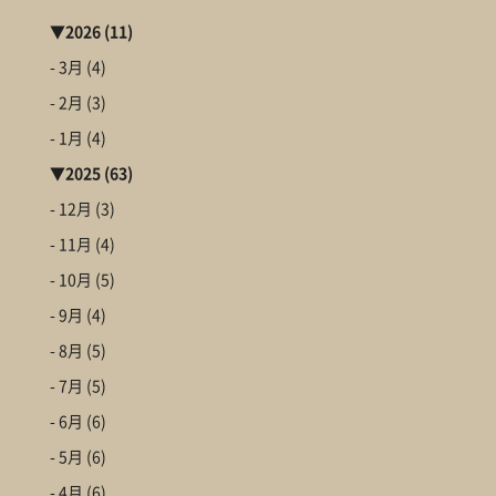
▼
2026
(11)
- 3月
(4)
- 2月
(3)
- 1月
(4)
▼
2025
(63)
- 12月
(3)
- 11月
(4)
- 10月
(5)
- 9月
(4)
- 8月
(5)
- 7月
(5)
- 6月
(6)
- 5月
(6)
- 4月
(6)