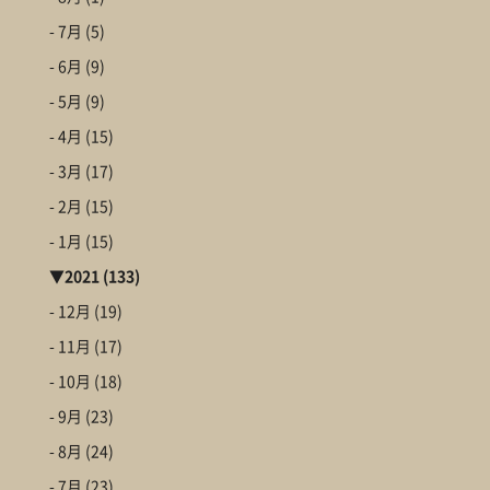
- 7月
(5)
- 6月
(9)
- 5月
(9)
- 4月
(15)
- 3月
(17)
- 2月
(15)
- 1月
(15)
▼
2021
(133)
- 12月
(19)
- 11月
(17)
- 10月
(18)
- 9月
(23)
- 8月
(24)
- 7月
(23)