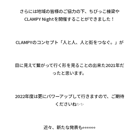
さらには地域の皆様のご協力の下、ちびっこ棟梁や
CLAMPY Nightを開催することができました！
CLAMPYのコンセプト「人と人、人と街をつなぐ。」が
目に見えて繋がって行く形を見ることの出来た2021年だ
ったと思います。
2022年度は更にパワーアップして行きますので、ご期待
くださいね✨✨
近々、新たな発表も👀👀👀