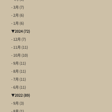
- 3月
(7)
- 2月
(6)
- 1月
(6)
▼
2024
(72)
- 12月
(7)
- 11月
(11)
- 10月
(10)
- 9月
(11)
- 8月
(11)
- 7月
(11)
- 6月
(11)
▼
2022
(89)
- 9月
(3)
- 8月
(1)