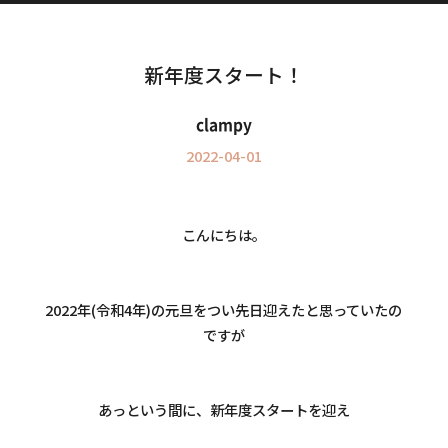
Information
インフォメーション
新年度スタート！
clampy
2022-04-01
こんにちは。
2022年(令和4年)の元旦をつい先日迎えたと思っていたの
ですが
あっという間に、新年度スタートを迎え