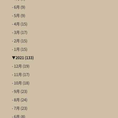
- 6月
(9)
- 5月
(9)
- 4月
(15)
- 3月
(17)
- 2月
(15)
- 1月
(15)
▼
2021
(133)
- 12月
(19)
- 11月
(17)
- 10月
(18)
- 9月
(23)
- 8月
(24)
- 7月
(23)
- 6月
(8)