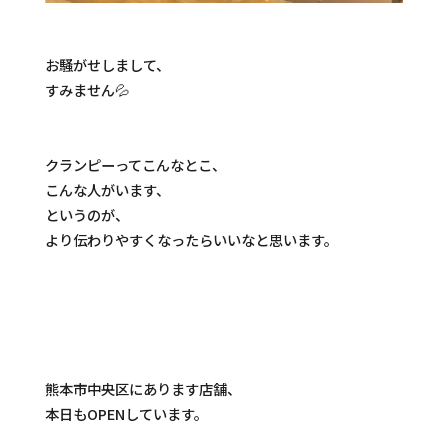
お騒がせしまして、
すみません💦
クランピーってこんなとこ、
こんな人がいます、
というのが、
より伝わりやすくなったらいいなと思います。
熊本市中央区にあります店舗、
本日もOPENしています。