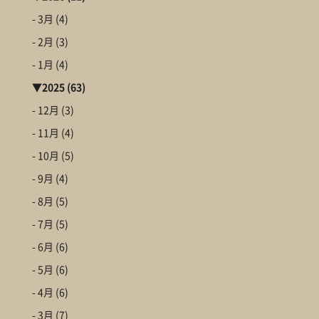
- 3月
(4)
- 2月
(3)
- 1月
(4)
▼
2025
(63)
- 12月
(3)
- 11月
(4)
- 10月
(5)
- 9月
(4)
- 8月
(5)
- 7月
(5)
- 6月
(6)
- 5月
(6)
- 4月
(6)
- 3月
(7)