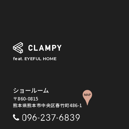
feat. EYEFUL HOME
ショールーム
〒860-0815
熊本県熊本市中央区春竹町486-1