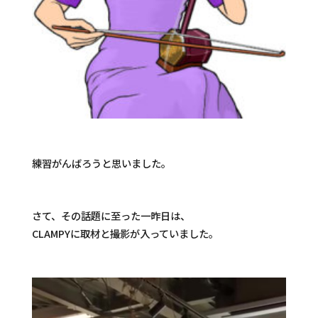
練習がんばろうと思いました。
さて、その話題に至った一昨日は、
CLAMPYに取材と撮影が入っていました。