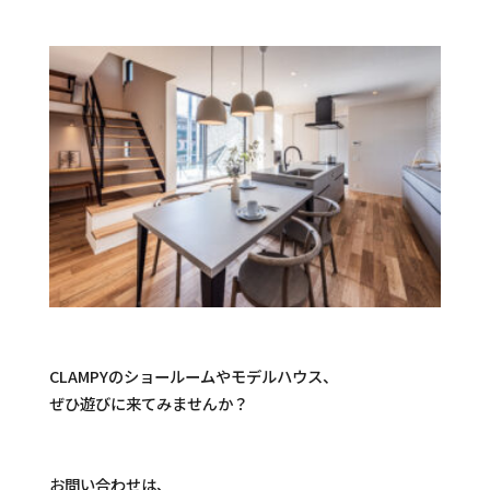
CLAMPYのショールームやモデルハウス、
ぜひ遊びに来てみませんか？
お問い合わせは、