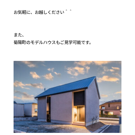
お気軽に、お越しください＾＾
また、
菊陽町のモデルハウスもご見学可能です。