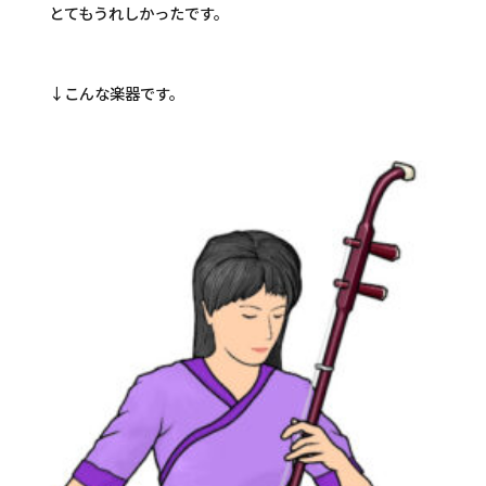
とてもうれしかったです。
↓こんな楽器です。