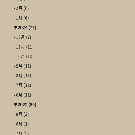
- 2月
(6)
- 1月
(6)
▼
2024
(72)
- 12月
(7)
- 11月
(11)
- 10月
(10)
- 9月
(11)
- 8月
(11)
- 7月
(11)
- 6月
(11)
▼
2022
(89)
- 9月
(3)
- 8月
(1)
- 7月
(5)