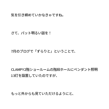
気を引き締めていかなきゃですね。
さて、パット明るい話を！
7月のブログで「ずらりと」ということで、
CLAMPY2階ショールームの階段ホールにペンダント照明
13灯を設置していたのですが、
もっと外からも見ていただけるようにと、