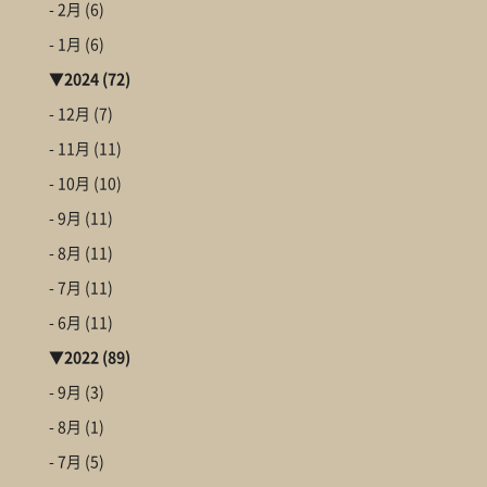
- 2月
(6)
- 1月
(6)
▼
2024
(72)
- 12月
(7)
- 11月
(11)
- 10月
(10)
- 9月
(11)
- 8月
(11)
- 7月
(11)
- 6月
(11)
▼
2022
(89)
- 9月
(3)
- 8月
(1)
- 7月
(5)