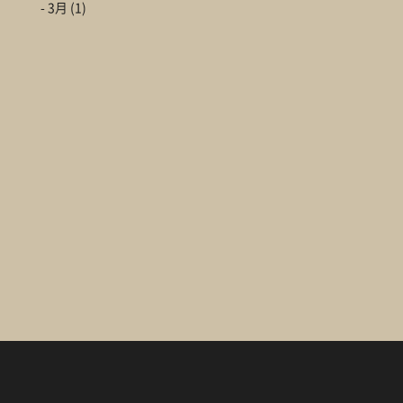
- 3月
(1)