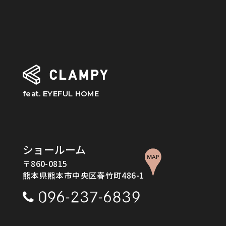
feat. EYEFUL HOME
ショールーム
〒860-0815
熊本県熊本市中央区春竹町486-1