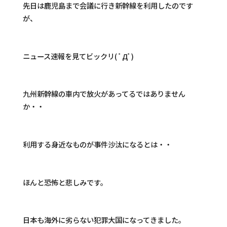
先日は鹿児島まで会議に行き新幹線を利用したのです
が、
ニュース速報を見てビックリ( ﾟДﾟ)
九州新幹線の車内で放火があってるではありません
か・・
利用する身近なものが事件沙汰になるとは・・
ほんと恐怖と悲しみです。
日本も海外に劣らない犯罪大国になってきました。