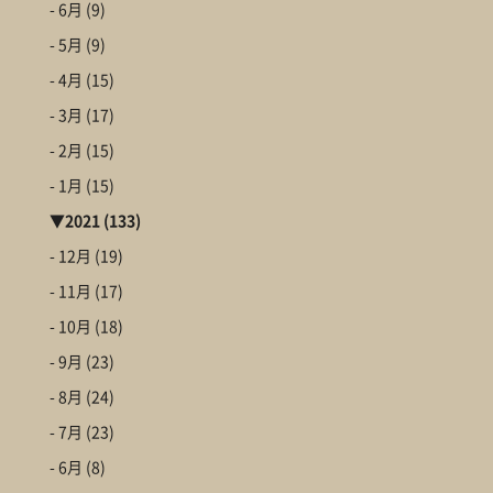
- 6月
(9)
- 5月
(9)
- 4月
(15)
- 3月
(17)
- 2月
(15)
- 1月
(15)
▼
2021
(133)
- 12月
(19)
- 11月
(17)
- 10月
(18)
- 9月
(23)
- 8月
(24)
- 7月
(23)
- 6月
(8)