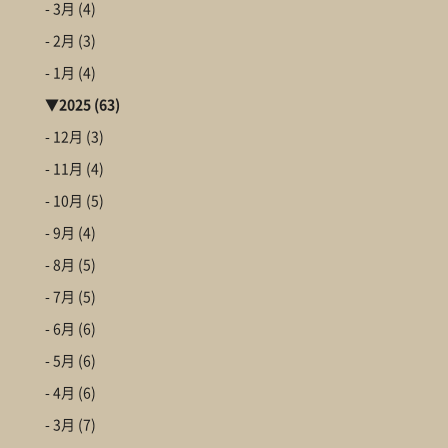
- 3月
(4)
- 2月
(3)
- 1月
(4)
▼
2025
(63)
- 12月
(3)
- 11月
(4)
- 10月
(5)
- 9月
(4)
- 8月
(5)
- 7月
(5)
- 6月
(6)
- 5月
(6)
- 4月
(6)
- 3月
(7)