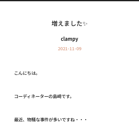
Information
インフォメーション
増えました✨
clampy
2021-11-09
こんにちは。
コーディネーターの島崎です。
最近、物騒な事件が多いですね・・・