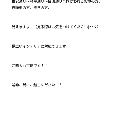
世安通り～琴平通り～白山通りへ向かわれるお車の方、
自転車の方、歩きの方、
見えますよー（見る際はお気をつけてください(^^ゞ）
幅広いインテリアに対応できます。
ご購入も可能です！！
是非、見にお越しください！！