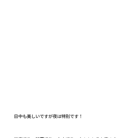
日中も美しいですが夜は特別です！