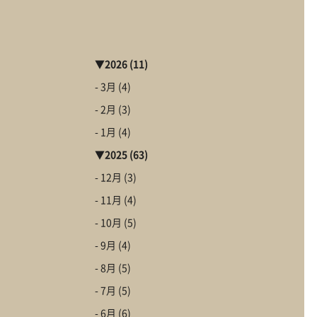
▼
2026
(11)
- 3月
(4)
- 2月
(3)
- 1月
(4)
▼
2025
(63)
- 12月
(3)
- 11月
(4)
- 10月
(5)
- 9月
(4)
- 8月
(5)
- 7月
(5)
- 6月
(6)