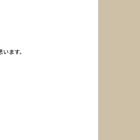
思います。
、