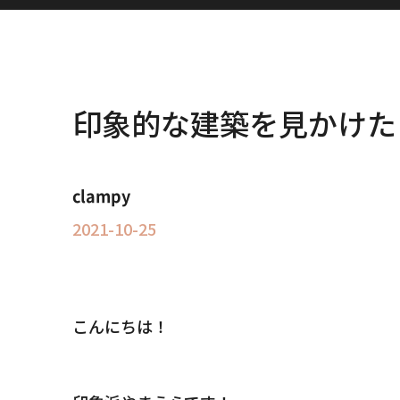
印象的な建築を見かけた
clampy
2021-10-25
こんにちは！