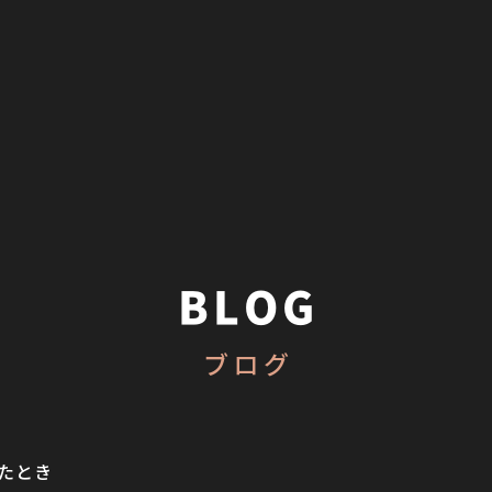
BLOG
ブログ
たとき