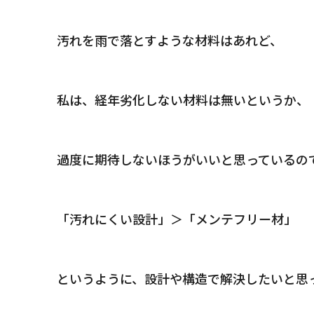
汚れを雨で落とすような材料はあれど、
私は、経年劣化しない材料は無いというか、
過度に期待しないほうがいいと思っているの
「汚れにくい設計」＞「メンテフリー材」
というように、設計や構造で解決したいと思