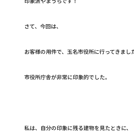
印象派やまうらです！
さて、今回は、
お客様の用件で、玉名市役所に行ってきまし
市役所庁舎が非常に印象的でした。
私は、自分の印象に残る建物を見たときに、