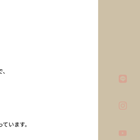
で、
っています。