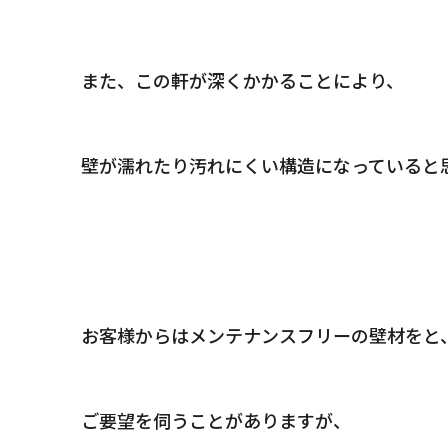
また、この軒が深くかかることにより、
壁が濡れたり汚れにくい構造になっていると
お客様からはメンテナンスフリーの壁材をと
ご要望を伺うことがありますが、