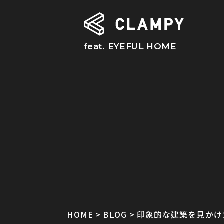
feat. EYEFUL HOME
HOME
BLOG
印象的な建築を見かけ