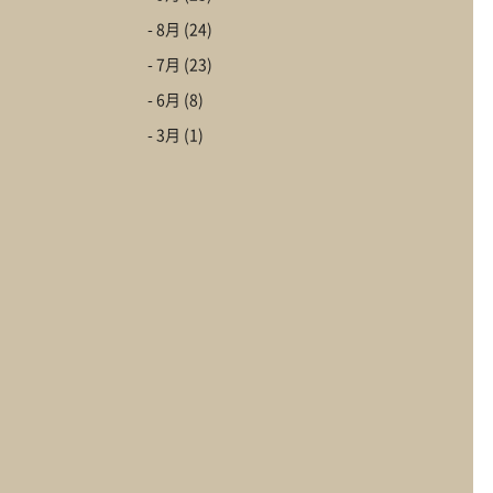
- 8月
(24)
- 7月
(23)
- 6月
(8)
- 3月
(1)