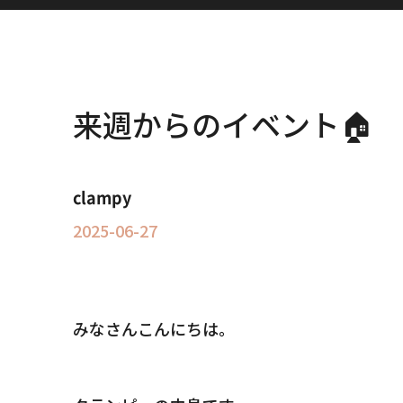
来週からのイベント🏠
clampy
2025-06-27
みなさんこんにちは。