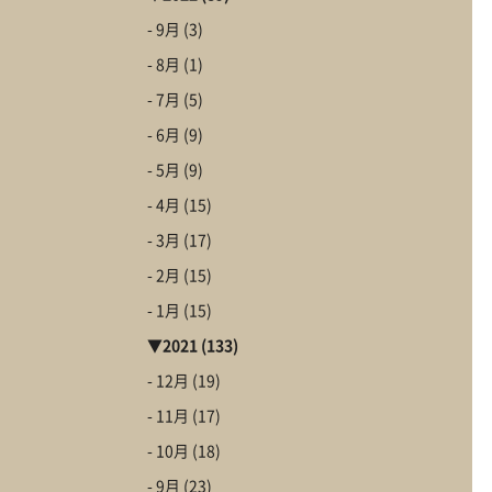
- 9月
(3)
- 8月
(1)
- 7月
(5)
- 6月
(9)
- 5月
(9)
- 4月
(15)
- 3月
(17)
- 2月
(15)
- 1月
(15)
▼
2021
(133)
- 12月
(19)
- 11月
(17)
- 10月
(18)
- 9月
(23)