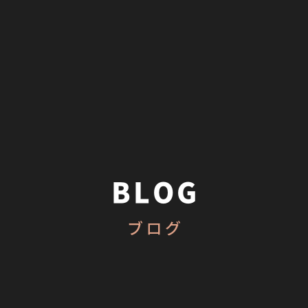
BLOG
ブログ