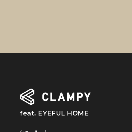
feat. EYEFUL HOME
ショールーム