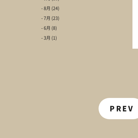
- 8月
(24)
- 7月
(23)
- 6月
(8)
- 3月
(1)
PREV