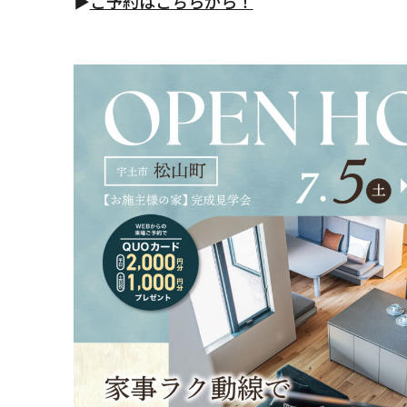
▶
ご予約はこちらから！