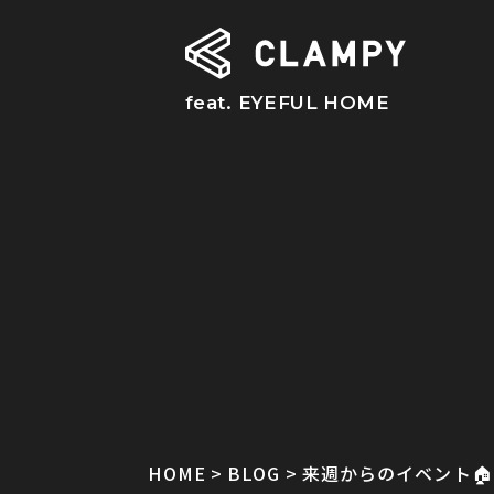
feat. EYEFUL HOME
HOME
BLOG
来週からのイベント🏠