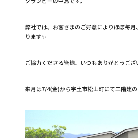
クランピーの中島です。
弊社では、お客さまのご好意によりほぼ毎月
ります✨
ご協力くださる皆様、いつもありがとうござ
来月は7/4(金)から宇土市松山町にて二階建