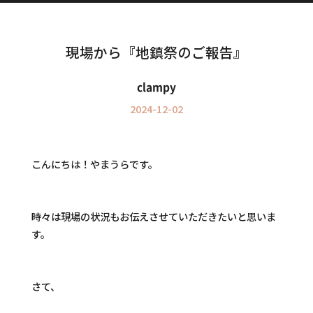
Information
インフォメーション
現場から『地鎮祭のご報告』
clampy
2024-12-02
こんにちは！やまうらです。
時々は現場の状況もお伝えさせていただきたいと思いま
す。
さて、