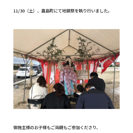
11/30（土）、嘉島町にて地鎮祭を執り行いました。
御施主様のお子様もご両親もご参加くださり、