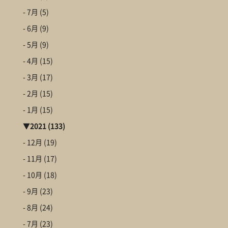
- 7月
(5)
- 6月
(9)
- 5月
(9)
- 4月
(15)
- 3月
(17)
- 2月
(15)
- 1月
(15)
▼
2021
(133)
- 12月
(19)
- 11月
(17)
- 10月
(18)
- 9月
(23)
- 8月
(24)
- 7月
(23)