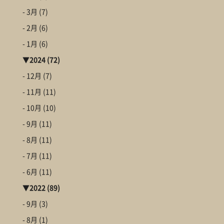
- 3月
(7)
- 2月
(6)
- 1月
(6)
▼
2024
(72)
- 12月
(7)
- 11月
(11)
- 10月
(10)
- 9月
(11)
- 8月
(11)
- 7月
(11)
- 6月
(11)
▼
2022
(89)
- 9月
(3)
- 8月
(1)