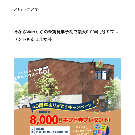
ということで、
今ならWebからの新規見学予約で最大8,000円分のプレ
ゼントもあります🎁