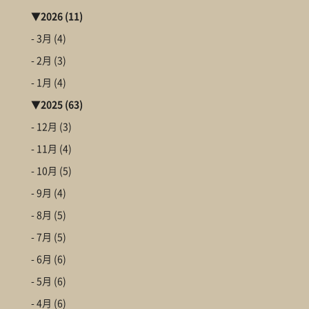
▼
2026
(11)
- 3月
(4)
- 2月
(3)
- 1月
(4)
▼
2025
(63)
- 12月
(3)
- 11月
(4)
- 10月
(5)
- 9月
(4)
- 8月
(5)
- 7月
(5)
- 6月
(6)
- 5月
(6)
- 4月
(6)