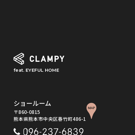
feat. EYEFUL HOME
ショールーム
〒860-0815
熊本県熊本市中央区春竹町486-1