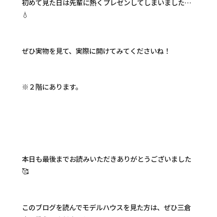
初めて見た日は先輩に熱くプレゼンしてしまいました…
💧
ぜひ実物を見て、実際に開けてみてくださいね！
※２階にあります。
本日も最後までお読みいただきありがとうございました
🥰
このブログを読んでモデルハウスを見た方は、ぜひ三倉