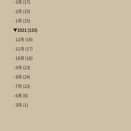
- 3月
(17)
- 2月
(15)
- 1月
(15)
▼
2021
(133)
- 12月
(19)
- 11月
(17)
- 10月
(18)
- 9月
(23)
- 8月
(24)
- 7月
(23)
- 6月
(8)
- 3月
(1)