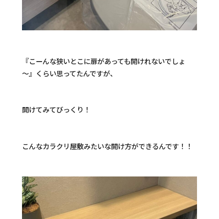
『こーんな狭いとこに扉があっても開けれないでしょ
～』くらい思ってたんですが、
開けてみてびっくり！
こんなカラクリ屋敷みたいな開け方ができるんです！！