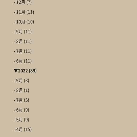
- 12月
(7)
- 11月
(11)
- 10月
(10)
- 9月
(11)
- 8月
(11)
- 7月
(11)
- 6月
(11)
▼
2022
(89)
- 9月
(3)
- 8月
(1)
- 7月
(5)
- 6月
(9)
- 5月
(9)
- 4月
(15)