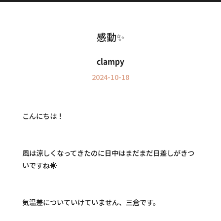
Information
インフォメーション
感動✨
clampy
2024-10-18
こんにちは！
風は涼しくなってきたのに日中はまだまだ日差しがきつ
いですね☀
気温差についていけていません、三倉です。