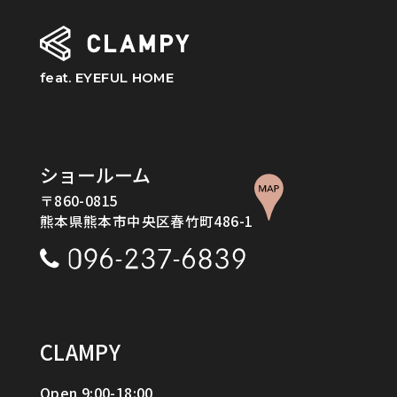
feat. EYEFUL HOME
ショールーム
〒860-0815
熊本県熊本市中央区春竹町486-1
CLAMPY
Open 9:00-18:00