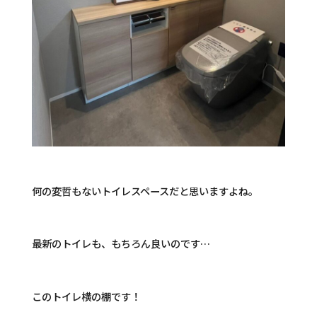
何の変哲もないトイレスペースだと思いますよね。
最新のトイレも、もちろん良いのです…
このトイレ横の棚です！