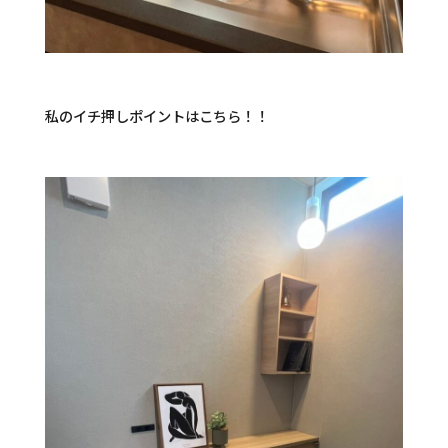
私のイチ押しポイントはこちら！！