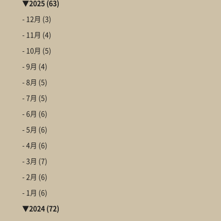
▼
2025
(63)
- 12月
(3)
- 11月
(4)
- 10月
(5)
- 9月
(4)
- 8月
(5)
- 7月
(5)
- 6月
(6)
- 5月
(6)
- 4月
(6)
- 3月
(7)
- 2月
(6)
- 1月
(6)
▼
2024
(72)