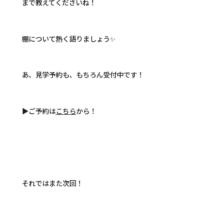
まで教えてくださいね！
棚について熱く語りましょう✨
あ、見学予約も、もちろん受付中です！
▶ご予約は
こちら
から！
それではまた次回！