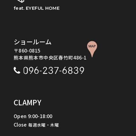
feat. EYEFUL HOME
ショールーム
〒860-0815
熊本県熊本市中央区春竹町486-1
CLAMPY
Open 9:00-18:00
Close
Go to CLAMPY
毎週水曜・木曜
CLAMPYの家を体感してみる