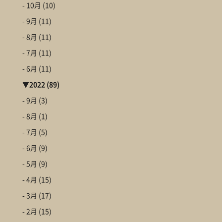
- 10月
(10)
- 9月
(11)
- 8月
(11)
- 7月
(11)
- 6月
(11)
▼
2022
(89)
- 9月
(3)
- 8月
(1)
- 7月
(5)
- 6月
(9)
- 5月
(9)
- 4月
(15)
- 3月
(17)
- 2月
(15)