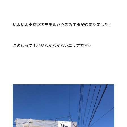
いよいよ東京塚のモデルハウスの工事が始まりました！
この辺って土地がなかなかないエリアです✨