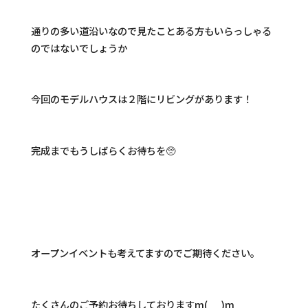
通りの多い道沿いなので見たことある方もいらっしゃる
のではないでしょうか
今回のモデルハウスは２階にリビングがあります！
完成までもうしばらくお待ちを🥺
オープンイベントも考えてますのでご期待ください。
たくさんのご予約お待ちしておりますm(__)m