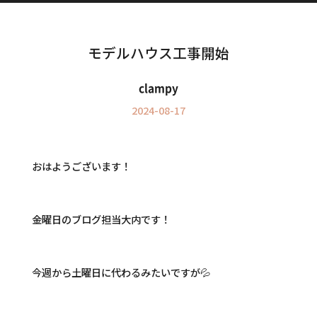
Information
インフォメーション
モデルハウス工事開始
clampy
2024-08-17
おはようございます！
金曜日のブログ担当大内です！
今週から土曜日に代わるみたいですが💦