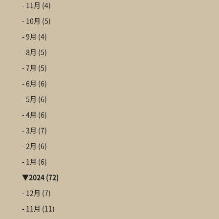
- 11月
(4)
- 10月
(5)
- 9月
(4)
- 8月
(5)
- 7月
(5)
- 6月
(6)
- 5月
(6)
- 4月
(6)
- 3月
(7)
- 2月
(6)
- 1月
(6)
▼
2024
(72)
- 12月
(7)
- 11月
(11)