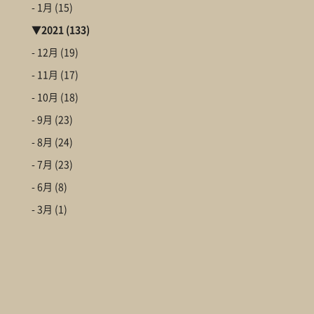
- 1月
(15)
▼
2021
(133)
- 12月
(19)
- 11月
(17)
- 10月
(18)
- 9月
(23)
- 8月
(24)
- 7月
(23)
- 6月
(8)
- 3月
(1)