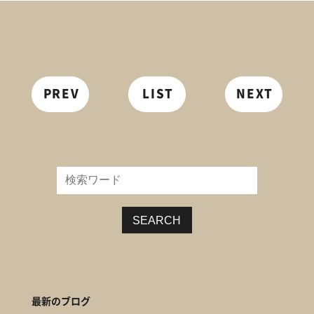
PREV
LIST
NEXT
SEARCH
最新のブログ