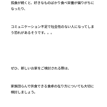
孤食が続くと、好きなものばかり食べ栄養が偏りがちに
なったり、
コミュニケーション不足で社会性のない人になってしま
う恐れがあるそうです。。。
ぜひ、新しいお家をご検討される際は、
家族団らんで供食できる食卓の在り方についても大切に
検討しましょう。