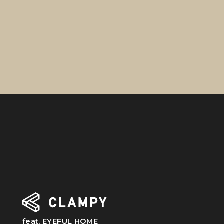
feat. EYEFUL HOME