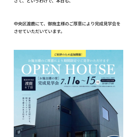
さて、というわけで、本日も、
中央区渡鹿にて、御施主様のご厚意により完成見学会を
させていただいています。