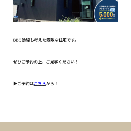
BBQ動線も考えた素敵な住宅です。
ぜひご予約の上、ご見学ください！
▶ご予約は
こちら
から！