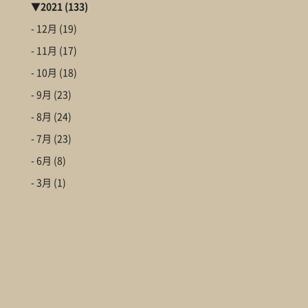
▼
2021
(133)
- 12月
(19)
- 11月
(17)
- 10月
(18)
- 9月
(23)
- 8月
(24)
- 7月
(23)
- 6月
(8)
- 3月
(1)