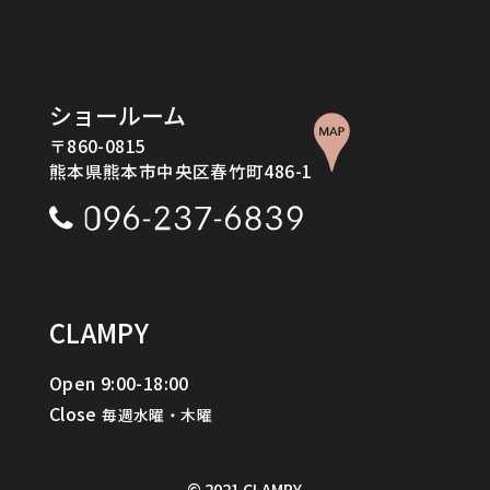
ショールーム
〒860-0815
熊本県熊本市中央区春竹町486-1
CLAMPY
Open 9:00-18:00
Close
Go to CLAMPY
毎週水曜・木曜
CLAMPYの家を体感してみる
Contact Us / Request
© 2021 CLAMPY