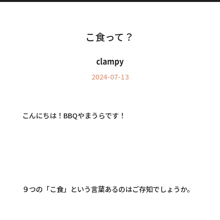
Information
インフォメーション
こ食って？
clampy
2024-07-13
こんにちは！BBQやまうらです！
９つの「こ食」という言葉あるのはご存知でしょうか。