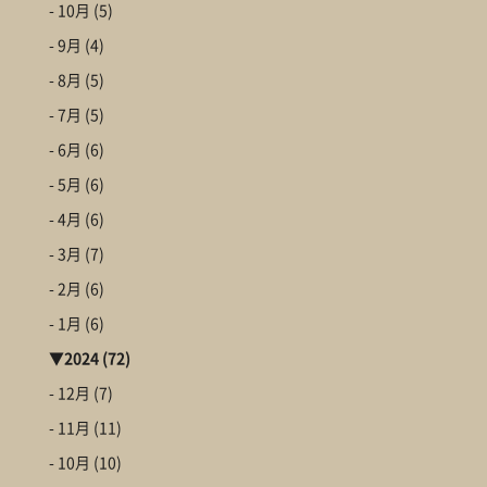
- 10月
(5)
- 9月
(4)
- 8月
(5)
- 7月
(5)
- 6月
(6)
- 5月
(6)
- 4月
(6)
- 3月
(7)
- 2月
(6)
- 1月
(6)
▼
2024
(72)
- 12月
(7)
- 11月
(11)
- 10月
(10)