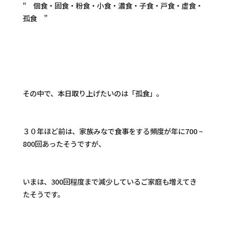
“ 個食・固食・粉食・小食・濃食・子食・戸食・虚食・
孤食 ”
その中で、本日取り上げたいのは「孤食」。
３０年ほど前は、家族みなで食事をする頻度が年に700 ~
800回あったそうですが、
いまは、300回程度まで減少しているご家庭も増えてき
たそうです。