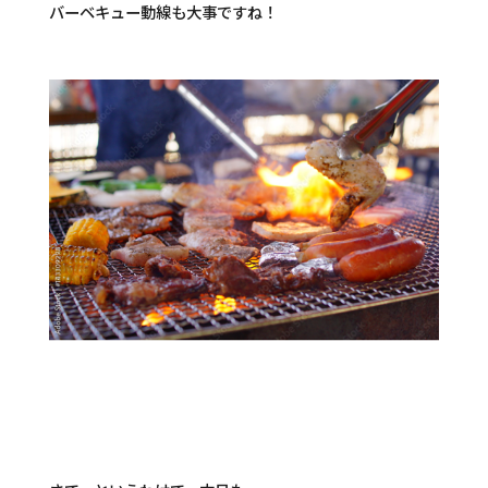
バーベキュー動線も大事ですね！