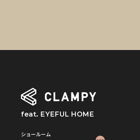
feat. EYEFUL HOME
ショールーム