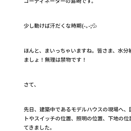
コーディネーターの島崎です。
少し動けば汗だくな時期(-｡-;💦
ほんと、まいっちゃいますね。皆さま、水分
ましょ！無理は禁物です！
さて、
先日、建築中であるモデルハウスの現場へ、
トやスイッチの位置、照明の位置、下地の位
てきました。