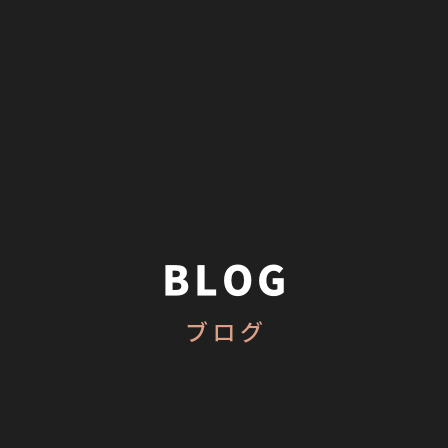
BLOG
ブログ