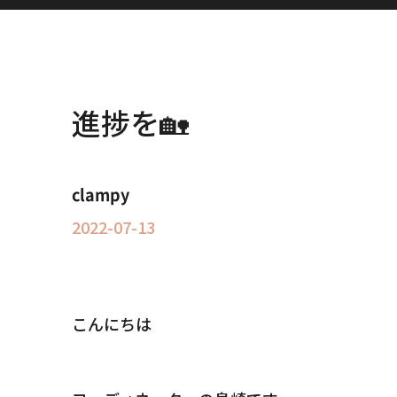
進捗を🏡
clampy
2022-07-13
こんにちは