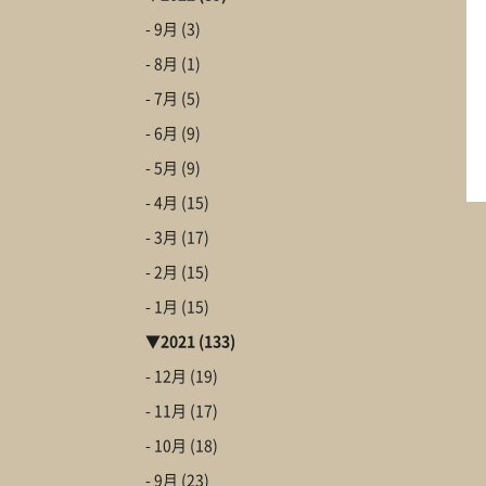
- 9月
(3)
- 8月
(1)
- 7月
(5)
- 6月
(9)
- 5月
(9)
- 4月
(15)
- 3月
(17)
- 2月
(15)
- 1月
(15)
▼
2021
(133)
- 12月
(19)
- 11月
(17)
- 10月
(18)
- 9月
(23)