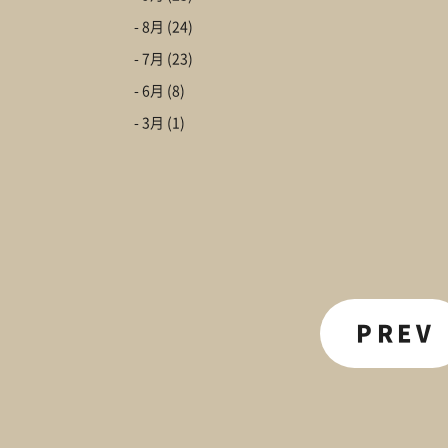
- 8月
(24)
- 7月
(23)
- 6月
(8)
- 3月
(1)
PREV