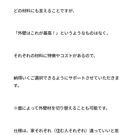
どの材料にも言えることですが、
「外壁はこれが最高！」というようなものはなく、
それぞれの材料に特徴やコストがあるので、
納得いくご選択できるようにサポートさせていただきま
す。
※面によって外壁材を切り替えることも可能です。
仕様は、家それぞれ（住む人それぞれ）違っていいと思