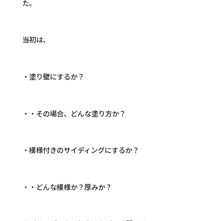
た。
当初は、
・塗り壁にするか？
・・その場合、どんな塗り方か？
・模様付きのサイディングにするか？
・・どんな模様か？厚みか？