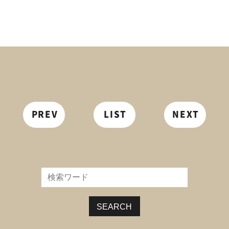
PREV
LIST
NEXT
SEARCH