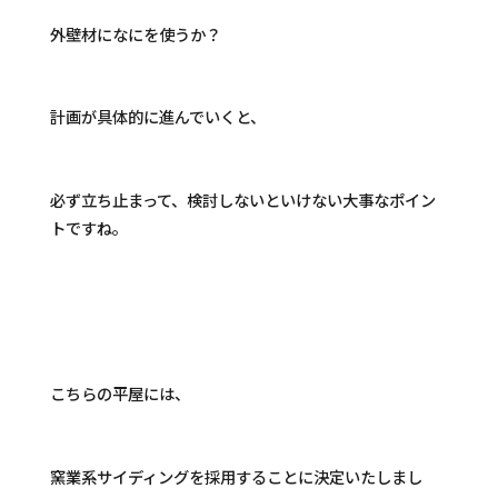
外壁材になにを使うか？
計画が具体的に進んでいくと、
必ず立ち止まって、検討しないといけない大事なポイン
トですね。
こちらの平屋には、
窯業系サイディングを採用することに決定いたしまし