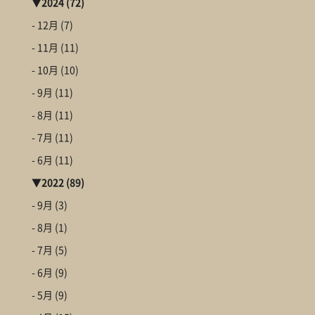
▼
2024
(72)
- 12月
(7)
- 11月
(11)
- 10月
(10)
- 9月
(11)
- 8月
(11)
- 7月
(11)
- 6月
(11)
▼
2022
(89)
- 9月
(3)
- 8月
(1)
- 7月
(5)
- 6月
(9)
- 5月
(9)