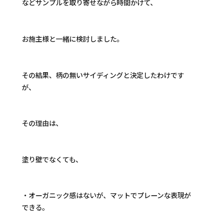
などサンプルを取り寄せながら時間かけて、
お施主様と一緒に検討しました。
その結果、柄の無いサイディングと決定したわけです
が、
その理由は、
塗り壁でなくても、
・オーガニック感はないが、マットでプレーンな表現が
できる。