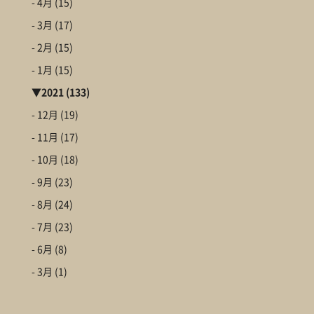
- 4月
(15)
- 3月
(17)
- 2月
(15)
- 1月
(15)
▼
2021
(133)
- 12月
(19)
- 11月
(17)
- 10月
(18)
- 9月
(23)
- 8月
(24)
- 7月
(23)
- 6月
(8)
- 3月
(1)