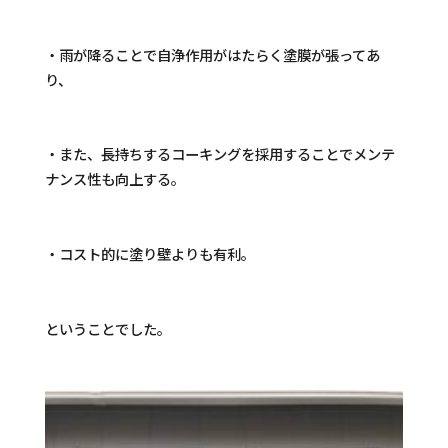
・雨が降ることで自浄作用がはたらく塗膜が張ってあ
り、
・また、長持ちするコーキングを採用することでメンテ
ナンス性も向上する。
・コスト的に塗り壁よりも有利。
ということでした。