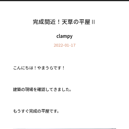
Information
インフォメーション
完成間近！天草の平屋Ⅱ
clampy
2022-01-17
こんにちは！やまうらです！
建築の現場を確認してきました。
もうすぐ完成の平屋です。