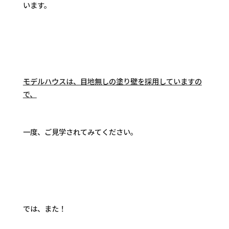
います。
モデルハウスは、目地無しの塗り壁を採用していますの
で、
一度、ご見学されてみてください。
では、また！