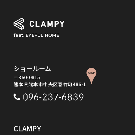
feat. EYEFUL HOME
ショールーム
〒860-0815
熊本県熊本市中央区春竹町486-1
CLAMPY