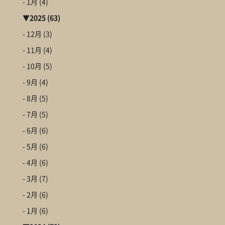
- 1月
(4)
▼
2025
(63)
- 12月
(3)
- 11月
(4)
- 10月
(5)
- 9月
(4)
- 8月
(5)
- 7月
(5)
- 6月
(6)
- 5月
(6)
- 4月
(6)
- 3月
(7)
- 2月
(6)
- 1月
(6)