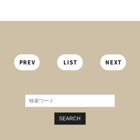
PREV
LIST
NEXT
SEARCH