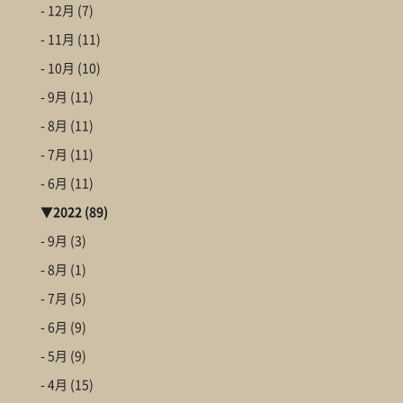
- 12月
(7)
- 11月
(11)
- 10月
(10)
- 9月
(11)
- 8月
(11)
- 7月
(11)
- 6月
(11)
▼
2022
(89)
- 9月
(3)
- 8月
(1)
- 7月
(5)
- 6月
(9)
- 5月
(9)
- 4月
(15)