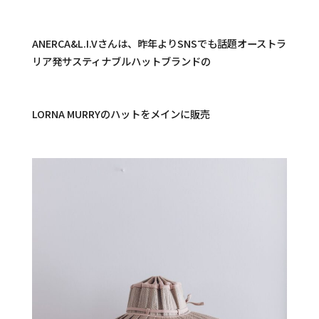
ANERCA&L.I.Vさんは、昨年よりSNSでも話題オーストラ
リア発サスティナブルハットブランドの
LORNA MURRYのハットをメインに販売