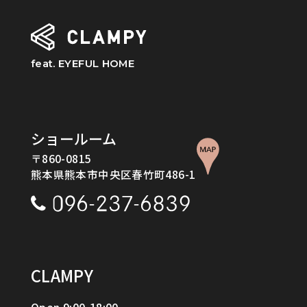
feat. EYEFUL HOME
ショールーム
〒860-0815
熊本県熊本市中央区春竹町486-1
CLAMPY
Open 9:00-18:00