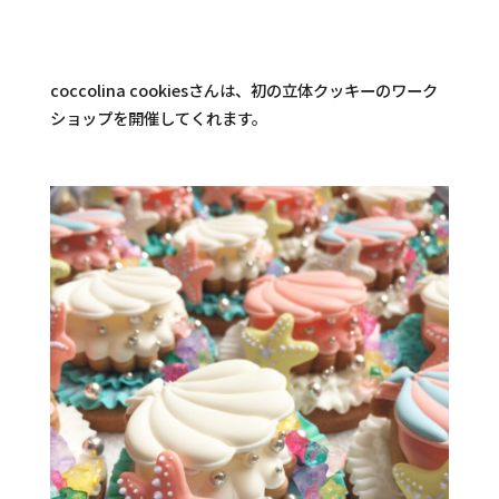
coccolina cookiesさんは、初の立体クッキーのワーク
ショップを開催してくれます。