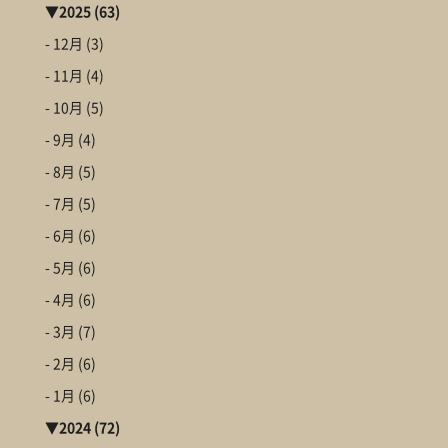
▼
2025
(63)
- 12月
(3)
- 11月
(4)
- 10月
(5)
- 9月
(4)
- 8月
(5)
- 7月
(5)
- 6月
(6)
- 5月
(6)
- 4月
(6)
- 3月
(7)
- 2月
(6)
- 1月
(6)
▼
2024
(72)