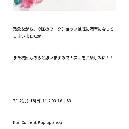
残念ながら、今回のワークショップは既に満席になって
しまいましたが
また次回もあると思いますので！次回をお楽しみに！！
7/12(月)-18(日) 11：00-16：30
Fun Current
Pop up shop