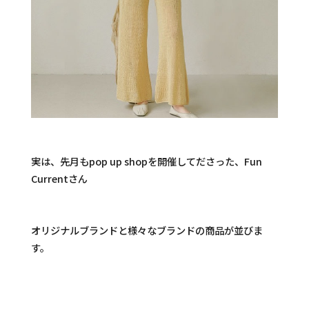
実は、先月もpop up shopを開催してださった、Fun
Currentさん
オリジナルブランドと様々なブランドの商品が並びま
す。