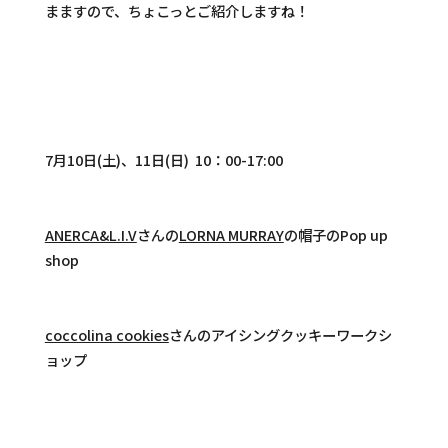
まますので、ちょこっとご紹介しますね！
7月10日(土)、11日(日) 10：00-17:00
ANERCA&L.I.V
さんの
LORNA MURRAY
の帽子のPop up
shop
coccolina cookies
さんのアイシングクッキーワークシ
ョップ