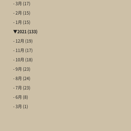
- 3月
(17)
- 2月
(15)
- 1月
(15)
▼
2021
(133)
- 12月
(19)
- 11月
(17)
- 10月
(18)
- 9月
(23)
- 8月
(24)
- 7月
(23)
- 6月
(8)
- 3月
(1)