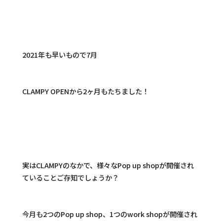
2021年も早いもので7月
CLAMPY OPENから2ヶ月もたちました！
実はCLAMPYのなかで、様々なPop up shopが開催され
ていることご存知でしょうか？
今月も2つのPop up shop、1つのwork shopが開催され