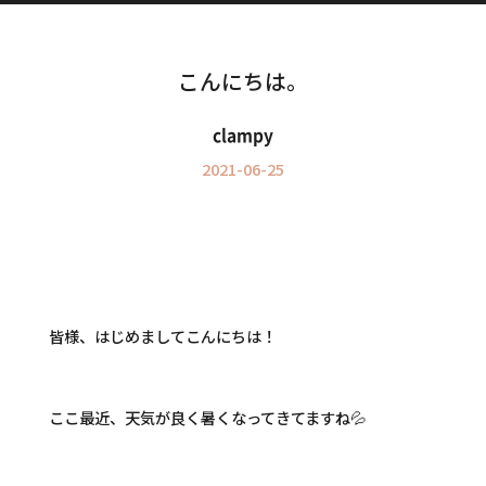
Information
インフォメーション
こんにちは。
clampy
2021-06-25
皆
様、はじめましてこんにちは！
ここ最近、天気が良く暑くなってきてますね💦