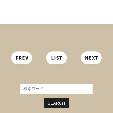
PREV
LIST
NEXT
SEARCH