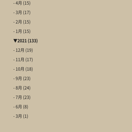
- 4月
(15)
- 3月
(17)
- 2月
(15)
- 1月
(15)
▼
2021
(133)
- 12月
(19)
- 11月
(17)
- 10月
(18)
- 9月
(23)
- 8月
(24)
- 7月
(23)
- 6月
(8)
- 3月
(1)