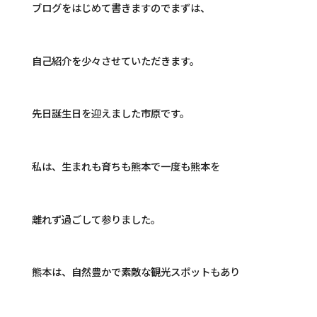
ブログをはじめて書きますのでまずは、
自己紹介を少々させていただきます。
先日誕生日を迎えました市原です。
私は、生まれも育ちも熊本で一度も熊本を
離れず過ごして参りました。
熊本は、自然豊かで素敵な観光スポットもあり