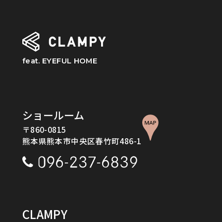
feat. EYEFUL HOME
ショールーム
〒860-0815
熊本県熊本市中央区春竹町486-1
CLAMPY