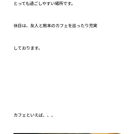
とっても過ごしやすい場所です。
休日は、友人と熊本のカフェを巡ったり充実
しております。
カフェといえば、、、