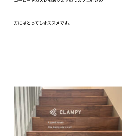
方にはとってもオススメです。