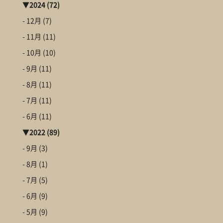
▼
2024
(72)
- 12月
(7)
- 11月
(11)
- 10月
(10)
- 9月
(11)
- 8月
(11)
- 7月
(11)
- 6月
(11)
▼
2022
(89)
- 9月
(3)
- 8月
(1)
- 7月
(5)
- 6月
(9)
- 5月
(9)