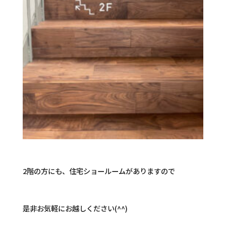
2階の方にも、住宅ショールームがありますので
是非お気軽にお越しください(^^)