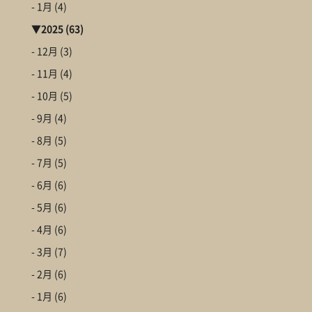
- 1月
(4)
▼
2025
(63)
- 12月
(3)
- 11月
(4)
- 10月
(5)
- 9月
(4)
- 8月
(5)
- 7月
(5)
- 6月
(6)
- 5月
(6)
- 4月
(6)
- 3月
(7)
- 2月
(6)
- 1月
(6)