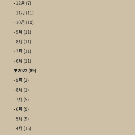
- 12月
(7)
- 11月
(11)
- 10月
(10)
- 9月
(11)
- 8月
(11)
- 7月
(11)
- 6月
(11)
▼
2022
(89)
- 9月
(3)
- 8月
(1)
- 7月
(5)
- 6月
(9)
- 5月
(9)
- 4月
(15)