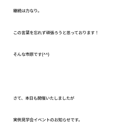
継続は力なり。
この言葉を忘れず頑張ろうと思っております！
そんな市原です(^^)
さて、本日も開催いたしましたが
実例見学会イベントのお知らせです。