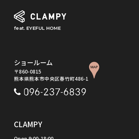
feat. EYEFUL HOME
ショールーム
〒860-0815
熊本県熊本市中央区春竹町486-1
CLAMPY
Open 9:00-18:00