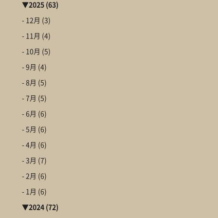
▼
2025
(63)
- 12月
(3)
- 11月
(4)
- 10月
(5)
- 9月
(4)
- 8月
(5)
- 7月
(5)
- 6月
(6)
- 5月
(6)
- 4月
(6)
- 3月
(7)
- 2月
(6)
- 1月
(6)
▼
2024
(72)