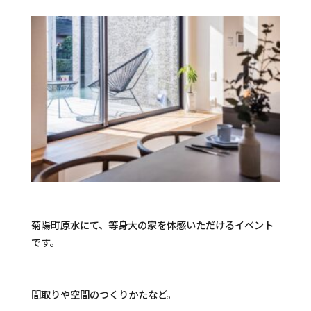
菊陽町原水にて、等身大の家を体感いただけるイベント
です。
間取りや空間のつくりかたなど。