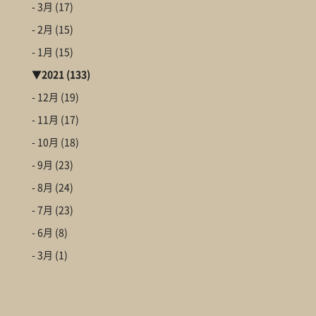
- 3月
(17)
- 2月
(15)
- 1月
(15)
▼
2021
(133)
- 12月
(19)
- 11月
(17)
- 10月
(18)
- 9月
(23)
- 8月
(24)
- 7月
(23)
- 6月
(8)
- 3月
(1)