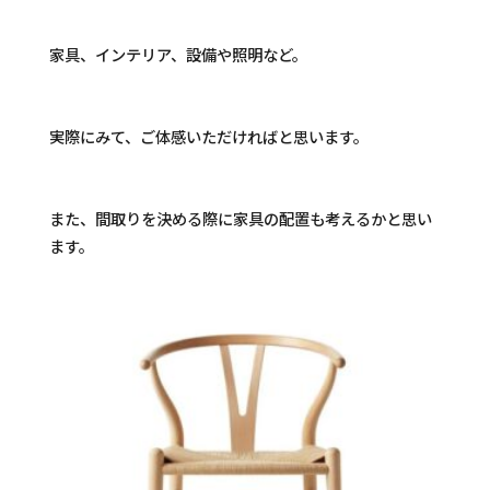
家具、インテリア、設備や照明など。
実際にみて、ご体感いただければと思います。
また、間取りを決める際に家具の配置も考えるかと思い
ます。