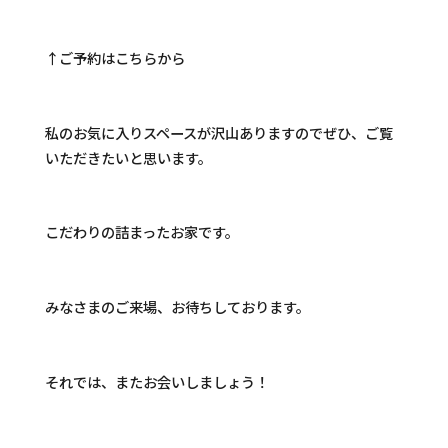
↑ご予約はこちらから
私のお気に入りスペースが沢山ありますのでぜひ、ご覧
いただきたいと思います。
こだわりの詰まったお家です。
みなさまのご来場、お待ちしております。
それでは、またお会いしましょう！