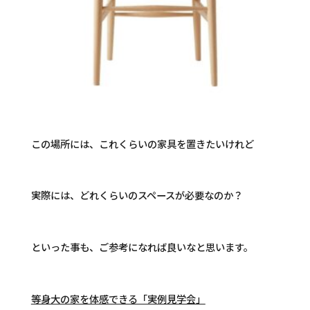
この場所には、これくらいの家具を置きたいけれど
実際には、どれくらいのスペースが必要なのか？
といった事も、ご参考になれば良いなと思います。
等身大の家を体感できる「実例見学会」