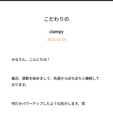
Information
インフォメーション
こだわりの
clampy
2022-02-19
みなさん、こんにちは！
最近、運動を始めまして、先週からぼちぼちと継続して
おります。
何だかパワーアップしたような気がします。笑