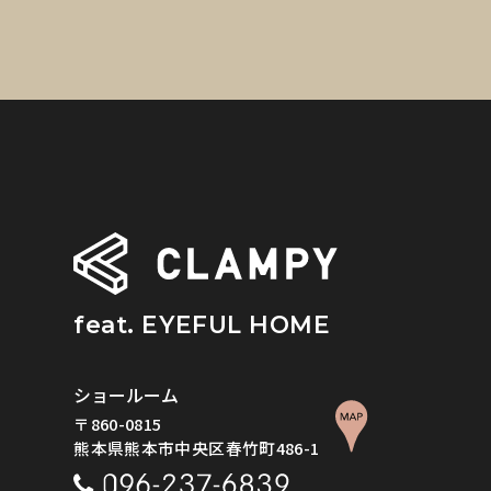
feat. EYEFUL HOME
ショールーム
〒860-0815
熊本県熊本市中央区春竹町486-1