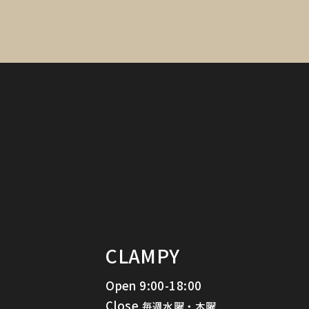
CLAMPY
Open 9:00-18:00
Close
毎週水曜・木曜