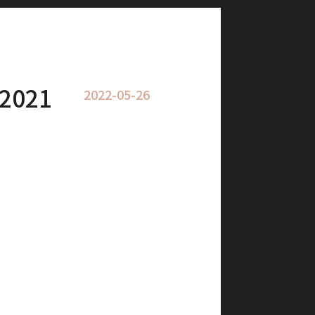
2021
2022-05-26