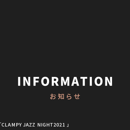
INFORMATION
お知らせ
AMPY JAZZ NIGHT2021 」