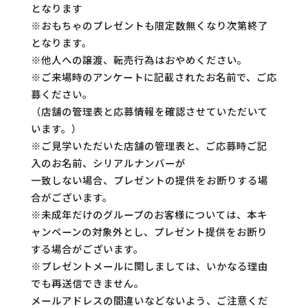
となります
※おもちゃのプレゼントも限定数無くなり次第終了
となります。
※他人への譲渡、転売行為はおやめください。
※ご来場時のアンケートに記載されたお名前で、ご応
募ください。
（店舗の管理表と応募情報を確認させていただいて
います。）
※ご見学いただいた店舗の管理表と、ご応募時ご記
入のお名前、シリアルナンバーが
一致しない場合、プレゼントの提供をお断りする場
合がございます。
※未成年だけのグループのお客様については、本キ
ャンペーンの対象外とし、プレゼント提供をお断り
する場合がございます。
※プレゼントメールに関しましては、いかなる理由
でも再送信できません。​
メールアドレスの間違いなどないよう、ご注意くだ