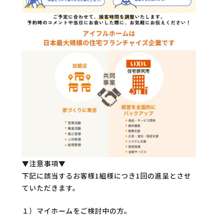
▼注意事項▼
下記に該当するお客様1組様につき1回の進呈とさせ
ていただきます。
１）マイホームをご検討中の方。​