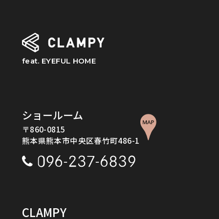
feat. EYEFUL HOME
ショールーム
〒860-0815
熊本県熊本市中央区春竹町486-1
CLAMPY