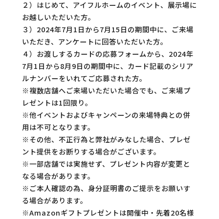
２）はじめて、アイフルホームのイベント、展示場に
お越しいただいた方。​
３）2024年7月1日から7月15日の期間中に、ご来場
いただき、アンケートに回答いただいた方。
４）お渡しするカードの応募フォームから、2024年
7月1日から8月9日の期間中に、カード記載のシリア
ルナンバーをいれてご応募された方。
※複数店舗へご来場いただいた場合でも、ご来場プ
レゼントは1回限り。
※他イベントおよびキャンペーンの来場特典との併
用は不可となります。
※その他、不正行為と弊社がみなした場合、プレゼ
ント提供をお断りする場合がございます。
※一部店舗では実施せず、プレゼント内容が変更と
なる場合があります。
※ご本人確認の為、身分証明書のご提示をお願いす
る場合があります。
※Amazonギフトプレゼントは開催中・先着20名様