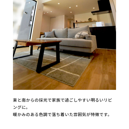
東と南からの採光で家族で過ごしやすい明るいリビ
ングに。
暖かみのある色調で落ち着いた雰囲気が特徴です。