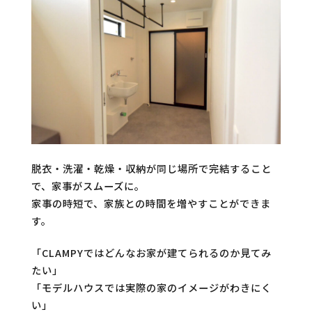
脱衣・洗濯・乾燥・収納が同じ場所で完結すること
で、家事がスムーズに。
家事の時短で、家族との時間を増やすことができま
す。
「CLAMPYではどんなお家が建てられるのか見てみ
たい」
「モデルハウスでは実際の家のイメージがわきにく
い」