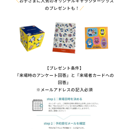
お子さまに人気のオリジナルキャラクターグッズ
＼
のプレゼントも！
／
【プレゼント条件】
『来場時のアンケート回答』と『来場者カードへの
回答』
※メールアドレスの記入必須