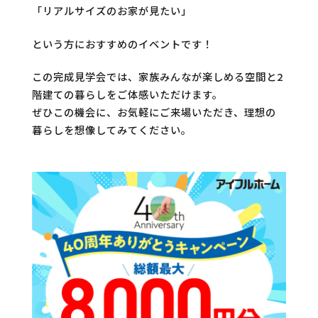
「リアルサイズのお家が見たい」
という方におすすめのイベントです！
この完成見学会では、家族みんなが楽しめる空間と2
階建ての暮らしをご体感いただけます。
ぜひこの機会に、お気軽にご来場いただき、理想の
暮らしを想像してみてください。