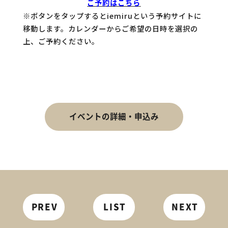
ご予約はこちら
※ボタンをタップするとiemiruという予約サイトに
移動します。カレンダーからご希望の日時を選択の
上、ご予約ください。
イベントの詳細・申込み
PREV
LIST
NEXT