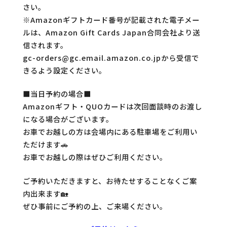
さい。
※Amazonギフトカード番号が記載された電子メー
ルは、Amazon Gift Cards Japan合同会社より送
信されます。
gc-orders@gc.email.amazon.co.jpから受信で
きるよう設定ください。
■当日予約の場合■
Amazonギフト・QUOカードは次回面談時のお渡し
になる場合がございます。
お車でお越しの方は会場内にある駐車場をご利用い
ただけます🚗
お車でお越しの際はぜひご利用ください。​
ご予約いただきますと、お待たせすることなくご案
内出来ます🏡
ぜひ事前にご予約の上、ご来場ください。