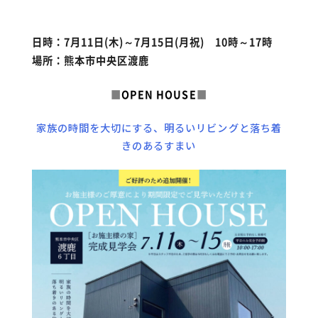
日時：7月11日(木)～7月15日(月祝) 10時～17時
場所：熊本市中央区渡鹿
■
OPEN HOUSE
■
家族の時間を大切にする、明るいリビングと落ち着
きのあるすまい