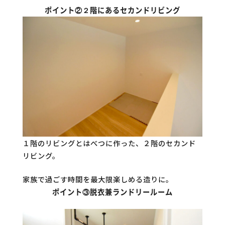
ポイント②２階にあるセカンドリビング
１階のリビングとはべつに作った、２階のセカンド
リビング。
家族で過ごす時間を最大限楽しめる造りに。
ポイント③脱衣兼ランドリールーム