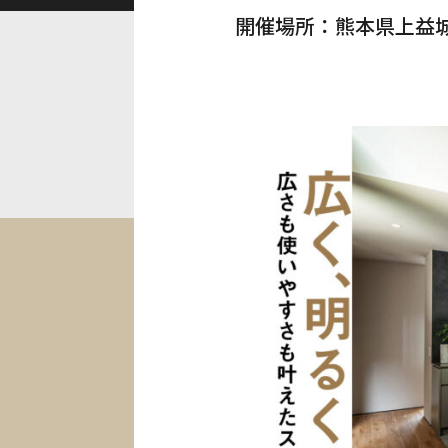
開催場所
熊本県上益