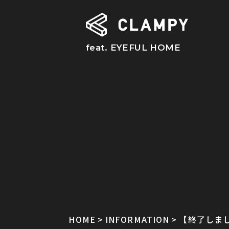
feat. EYEFUL HOME
HOME
INFORMATION
【終了しまし