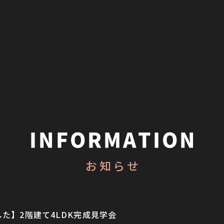
INFORMATION
お知らせ
た】2階建て4LDK完成見学会