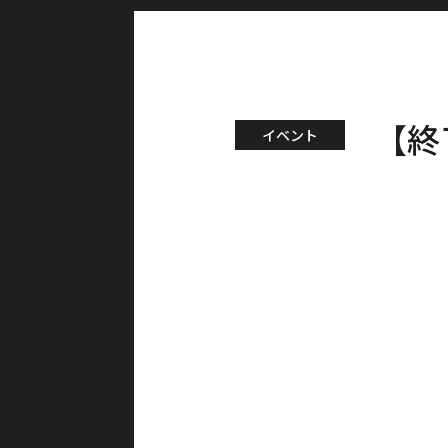
【終
イベント