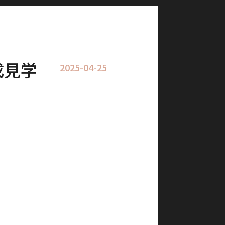
成見学
2025-04-25