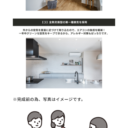
※完成前の為、写真はイメージです。