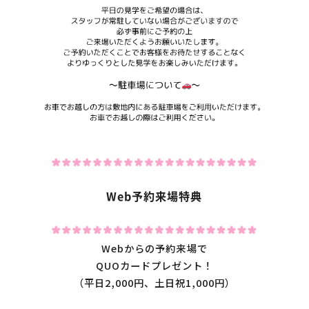
Web予約来場特典
Webからの予約来場で
QUOカードプレゼント！
（平日2,000円、土日祝1,000円）