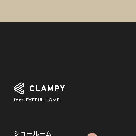
feat. EYEFUL HOME
ショールーム