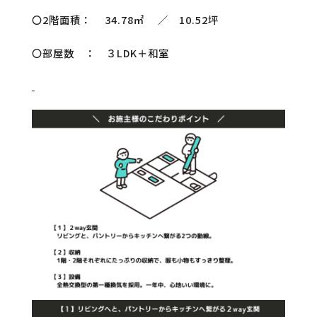
〇2階面積： 34.78㎡ ／ 10.52坪
〇部屋数 ： ３LDK＋和室