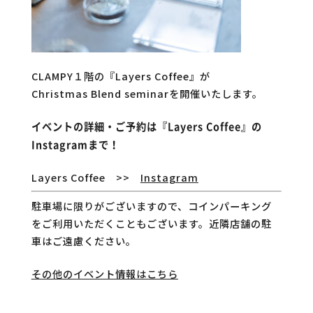
CLAMPY１階の『Layers Coffee』が
Christmas Blend seminarを開催いたします。
イベントの詳細・ご予約は『Layers Coffee』の
Instagramまで！
Layers Coffee >>
Instagram
駐車場に限りがございますので、コインパーキング
をご利用いただくこともございます。近隣店舗の駐
車はご遠慮ください。
その他のイベント情報はこちら