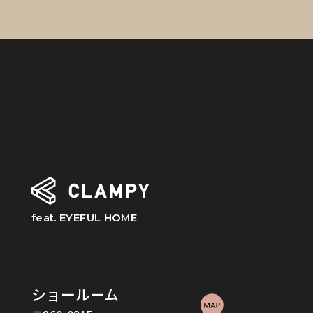
feat. EYEFUL HOME
ショールーム