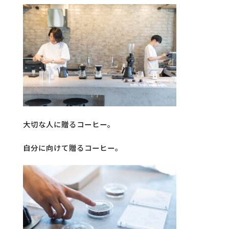
大切な人に贈るコーヒー。
自分に向けて贈るコーヒー。