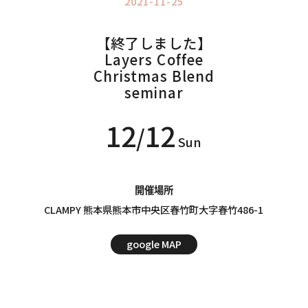
2021-11-25
Information
インフォメーション
【終了しました】
Layers Coffee
Christmas Blend
seminar
12
12
/
Sun
開催場所
CLAMPY 熊本県熊本市中央区春竹町大字春竹486-1
google MAP