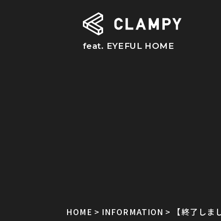
feat. EYEFUL HOME
HOME
INFORMATION
【終了しまし