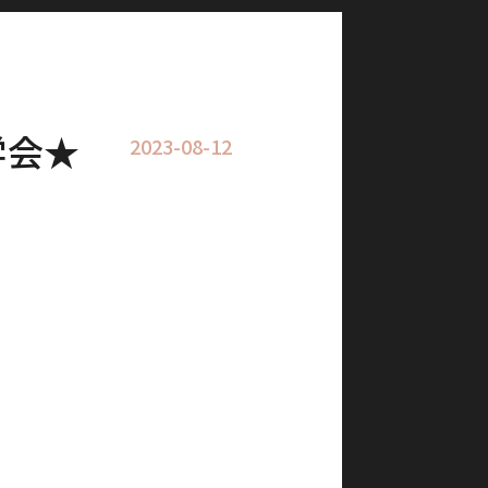
学会★
2023-08-12