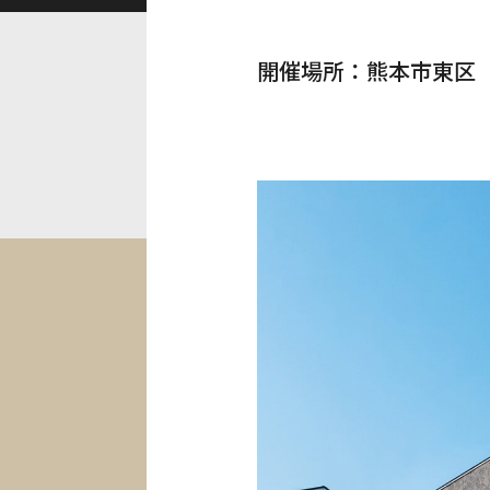
開催場所
熊本市東区