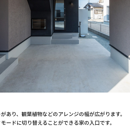
キがあり、観葉植物などのアレンジの幅が広がります。
フモードに切り替えることができる家の入口です。