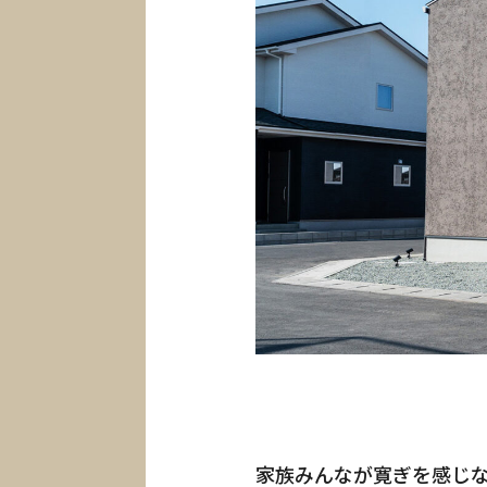
家族みんなが寛ぎを感じ