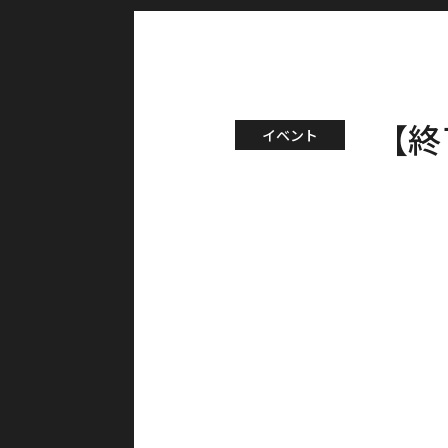
【終
イベント