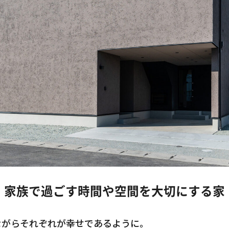
家族で過ごす時間や空間を大切にする家
ながらそれぞれが幸せであるように。