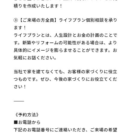
積りを作成いたします！
③【ご来場の方全員】ライフプラン個別相談を承り
ます！
ライフプランとは、人生設計とお金の計画のことで
す。新築やリフォームの可能性がある場合は、より
具体的にイメージを膨らませることができます。お
気軽にお話ください。
当社で家を建てなくても、お客様の家づくりに役立
つものです。ぜひ、今後の家づくりにお役立てくだ
さい！
———
《予約方法》
■お電話から
下記のお電話番号にご連絡いただき、ご来場の希望