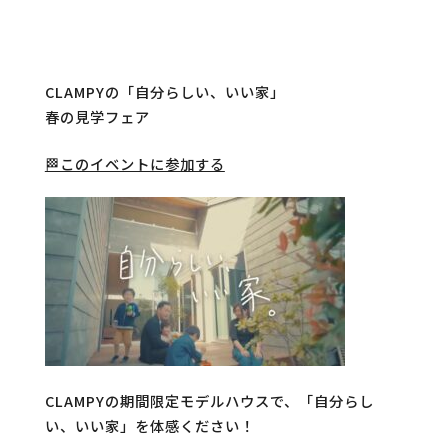
CLAMPYの「自分らしい、いい家」
春の見学フェア
🏁このイベントに参加する
CLAMPYの期間限定モデルハウスで、「自分らし
い、いい家」を体感ください！