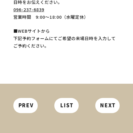
日時をお伝えください。
096-237-6839
営業時間 9:00～18:00（水曜定休）
■WEBサイトから
下記予約フォームにてご希望の来場日時を入力して
ご予約ください。
PREV
LIST
NEXT