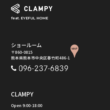
feat. EYEFUL HOME
ショールーム
〒860-0815
熊本県熊本市中央区春竹町486-1
CLAMPY
Open 9:00-18:00