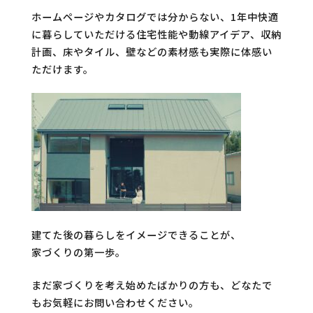
ホームページやカタログでは分からない、1年中快適
に暮らしていただける住宅性能や動線アイデア、収納
計画、床やタイル、壁などの素材感も実際に体感い
ただけます。
建てた後の暮らしをイメージできることが、
家づくりの第一歩。
まだ家づくりを考え始めたばかりの方も、どなたで
もお気軽にお問い合わせください。