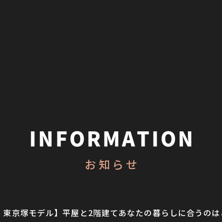
INFORMATION
お知らせ
Y・東京塚モデル】平屋と2階建てあなたの暮らしに合うのはどち