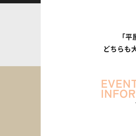
「平
どちらも