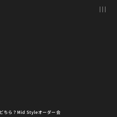
ら？Mid Styleオーダー会