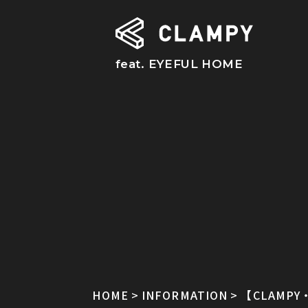
feat. EYEFUL HOME
HOME
INFORMATION
【CLAMP