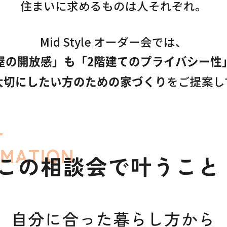
住まいに求めるものは人それぞれ。
Mid Style オーダー会では、
屋の開放感」も「2階建てのプライバシー性
をご提案し
大切にしたい方のための家づくり