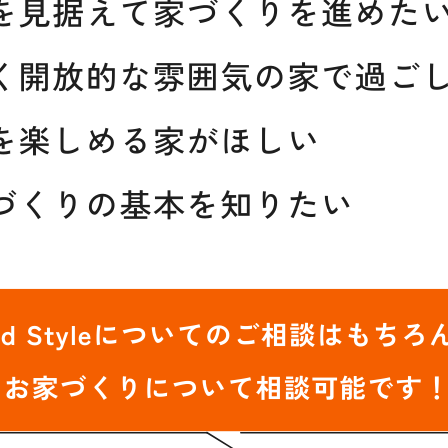
Blog
ep
ブログ
LAMPY
Contact Us
感してみる
お問合わせ・資料請求