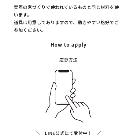
実際の家づくりで使われているものと同じ材料を使
います。
道具は用意してありますので、動きやすい格好でご
参加ください。
How to apply
応募方法
＼ LINE公式にて受付中！ ／