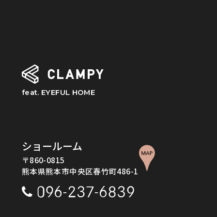
feat. EYEFUL HOME
ショールーム
〒860-0815
熊本県熊本市中央区春竹町486-1