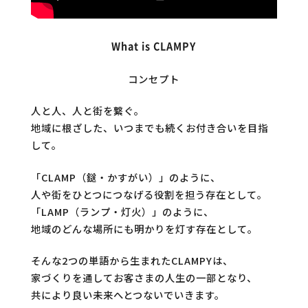
What is CLAMPY
コンセプト
人と人、人と街を繋ぐ。
地域に根ざした、いつまでも続くお付き合いを目指
して。
「CLAMP（鎹・かすがい）」のように、
人や街をひとつにつなげる役割を担う存在として。
「LAMP（ランプ・灯火）」のように、
地域のどんな場所にも明かりを灯す存在として。
そんな2つの単語から生まれたCLAMPYは、
家づくりを通してお客さまの人生の一部となり、
共により良い未来へとつないでいきます。