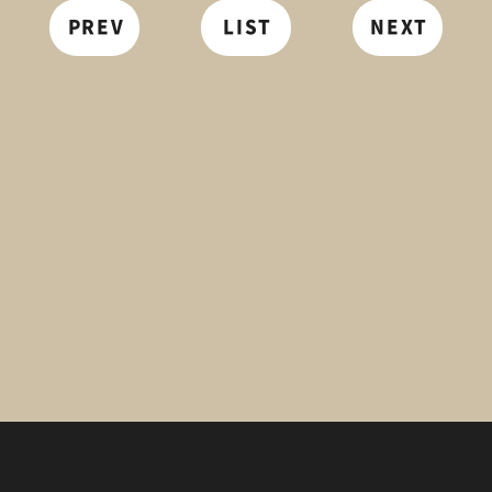
PREV
LIST
NEXT