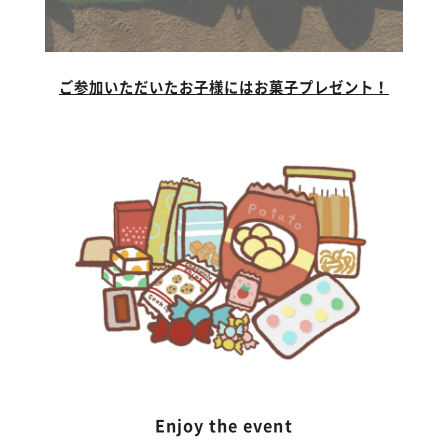
ご参加いただいたお子様にはお菓子プレゼント！
Enjoy the event