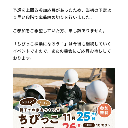
予想を上回る参加応募があったため、当初の予定よ
り早い段階で応募締め切りを行いました。
ご参加をご希望していた方、申し訳ありません。
「ちびっこ棟梁になろう！」は今後も継続していく
イベントですので、またの機会にご応募お待ちして
おります。