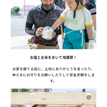
お塩とお米をまいて地鎮祭！
お家を建てる前に、土地にありがとうを言ったり、
神さまにお守りをお願いしたりして安全祈願をしま
す。