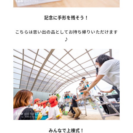
記念に手形を残そう！
こちらは思い出の品としてお持ち帰りいただけます
♪
みんなで上棟式！