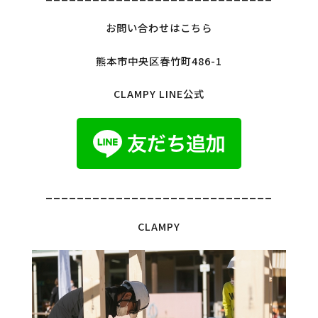
お問い合わせはこちら
熊本市中央区春竹町486-1
CLAMPY LINE公式
_____________________________
CLAMPY