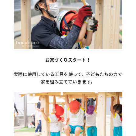
お家づくりスタート！
実際に使用している工具を使って、子どもたちの力で
家を組み立てていきます。