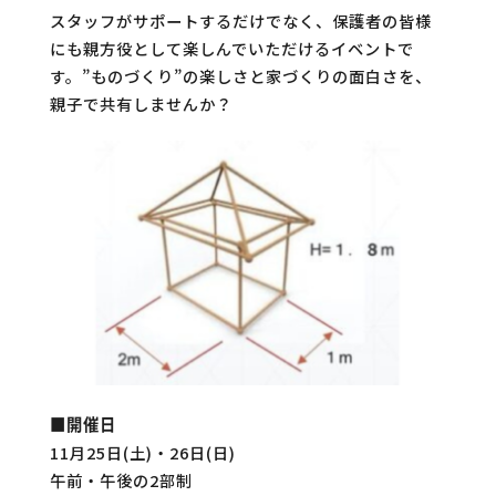
スタッフがサポートするだけでなく、保護者の皆様
にも親方役として楽しんでいただけるイベントで
す。”ものづくり”の楽しさと家づくりの面白さを、
親子で共有しませんか？
■開催日
11月25日(土)・26日(日)
午前・午後の2部制