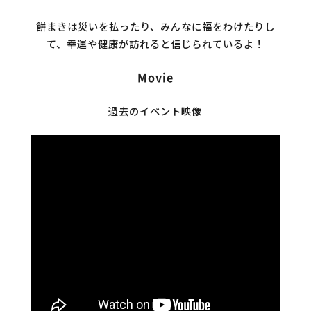
餅まきは災いを払ったり、みんなに福をわけたりし
て、幸運や健康が訪れると信じられているよ！
Movie
過去のイベント映像