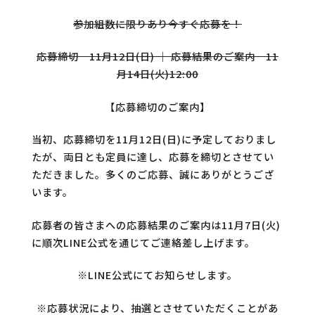
参加組数に限りあり今すぐ応募を！
応募締切 11月12日(日) ｜ 応募結果のご案内 11
月14日(火)12:00
【応募締切のご案内】
当初、応募締切を11月12日(日)に予定しておりまし
たが、両日とも定員に達し、応募を締切とさせてい
ただきました。多くのご応募、誠にありがとうござ
います。
応募者の皆さまへの応募結果のご案内は11月7日(火)
に順次LINE公式を通じてご連絡差し上げます。
※LINE公式にてお知らせします。
※応募状況により、抽選とさせていただくことがあ