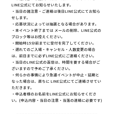
LINE公式にてお知らせいたします。
・当日の諸注意・ご連絡は後日LINE公式にてお知ら
せします。
・応募状況によっては抽選となる場合があります。
・本イベント終了までは メールの削除、LINE公式の
ブロック等はお控えください。
・開始時15分前までに受付を完了してください。
・遅れてのご入場・キャンセル・人数変更の場合
は、前日までに必ずLINE公式にご連絡ください。
・当日のLINE公式の返信は、時間を要する場合がご
ざいますので予めご了承ください。
・何らかの事情により急遽イベントが中止・延期と
なった場合は、直ちに LINE公式にてご連絡させてい
ただきます。
・申込者様のお名前をLINE公式にお知らせくださ
い。(申込内容・当日の注意・当落の連絡に必要です)
_____________________________