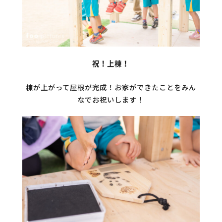
祝！上棟！
棟が上がって屋根が完成！お家ができたことをみん
なでお祝いします！