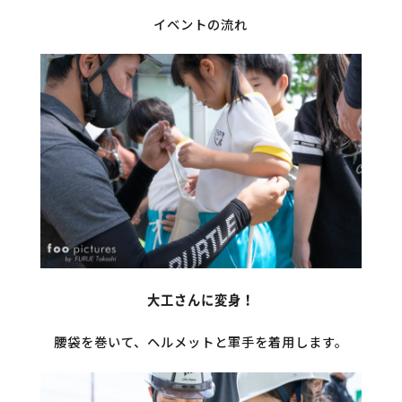
イベントの流れ
大工さんに変身！
腰袋を巻いて、ヘルメットと軍手を着用します。