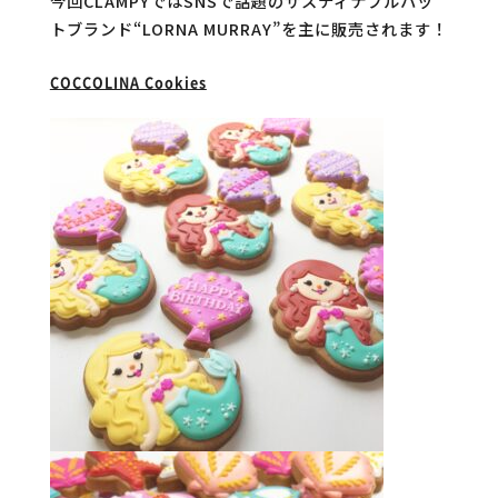
今回CLAMPYではSNSで話題のサスティナブルハッ
トブランド“LORNA MURRAY”を主に販売されます！
COCCOLINA Cookies