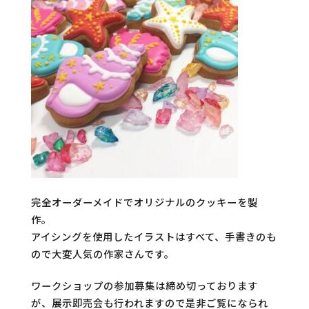
完全オーダーメイドでオリジナルのクッキーを製
作。
アイシングを使用したイラストはすべて、手書きのも
ので大変人気の作家さんです。
ワークショップの参加募集は締め切っております
が、展示即売会も行われますので是非ご覧になられ