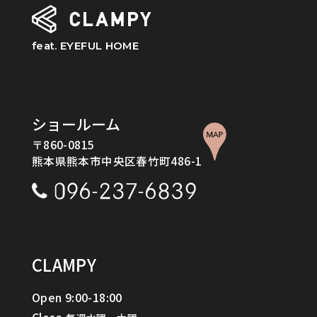
feat. EYEFUL HOME
ショールーム
〒860-0815
熊本県熊本市中央区春竹町486-1
CLAMPY
Open 9:00-18:00
Go to CLAMPY