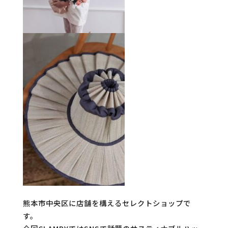
熊本市中央区に店舗を構えるセレクトショップで
す。