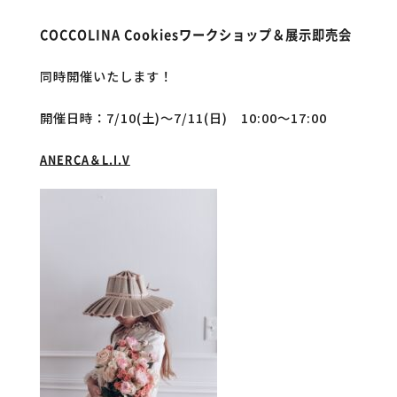
COCCOLINA Cookiesワークショップ＆展示即売会
同時開催いたします！
開催日時：7/10(土)～7/11(日) 10:00～17:00
ANERCA＆L.I.V